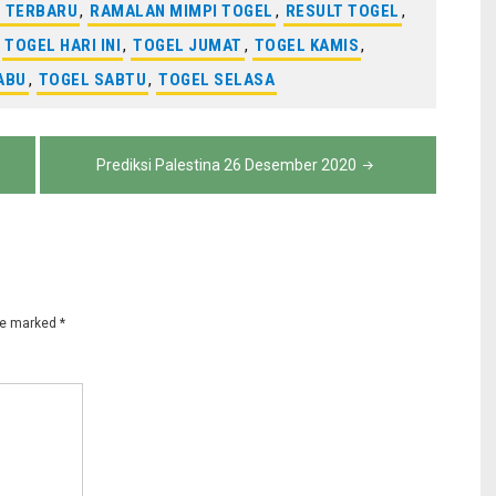
L TERBARU
,
RAMALAN MIMPI TOGEL
,
RESULT TOGEL
,
,
TOGEL HARI INI
,
TOGEL JUMAT
,
TOGEL KAMIS
,
ABU
,
TOGEL SABTU
,
TOGEL SELASA
Prediksi Palestina 26 Desember 2020
are marked
*