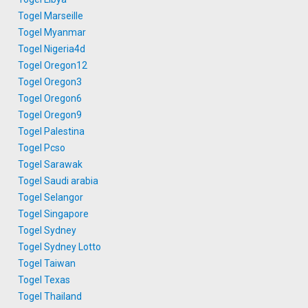
Togel Marseille
Togel Myanmar
Togel Nigeria4d
Togel Oregon12
Togel Oregon3
Togel Oregon6
Togel Oregon9
Togel Palestina
Togel Pcso
Togel Sarawak
Togel Saudi arabia
Togel Selangor
Togel Singapore
Togel Sydney
Togel Sydney Lotto
Togel Taiwan
Togel Texas
Togel Thailand