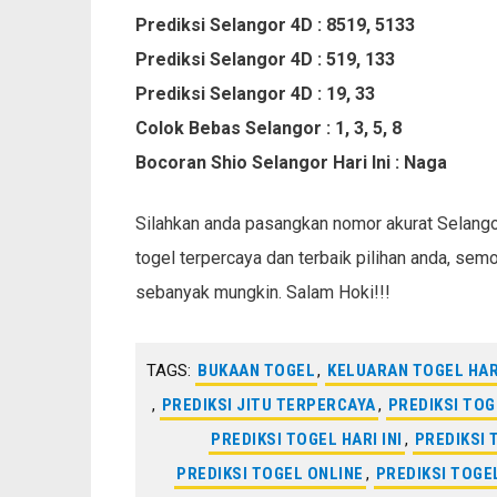
Prediksi Selangor 4D : 8519, 5133
Prediksi Selangor 4D : 519, 133
Prediksi Selangor 4D : 19, 33
Colok Bebas Selangor : 1, 3, 5, 8
Bocoran Shio Selangor Hari Ini : Naga
Silahkan anda pasangkan nomor akurat Selango
togel terpercaya dan terbaik pilihan anda, s
sebanyak mungkin. Salam Hoki!!!
TAGS:
BUKAAN TOGEL
,
KELUARAN TOGEL HARI
,
PREDIKSI JITU TERPERCAYA
,
PREDIKSI TOG
PREDIKSI TOGEL HARI INI
,
PREDIKSI
PREDIKSI TOGEL ONLINE
,
PREDIKSI TOGE