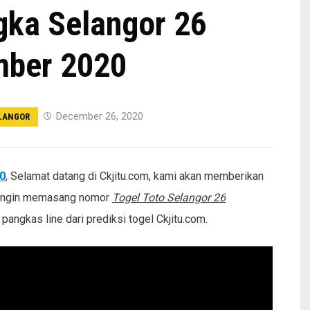
gka Selangor 26
ber 2020
December 26, 2020
LANGOR
0
, Selamat datang di Ckjitu.com, kami akan memberikan
g ingin memasang nomor
Togel Toto Selangor 26
 pangkas line dari prediksi togel Ckjitu.com.