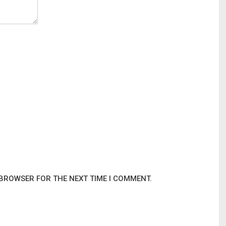
 BROWSER FOR THE NEXT TIME I COMMENT.