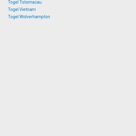
Togel Totomacau
Togel Vietnam
Togel Wolverhampton