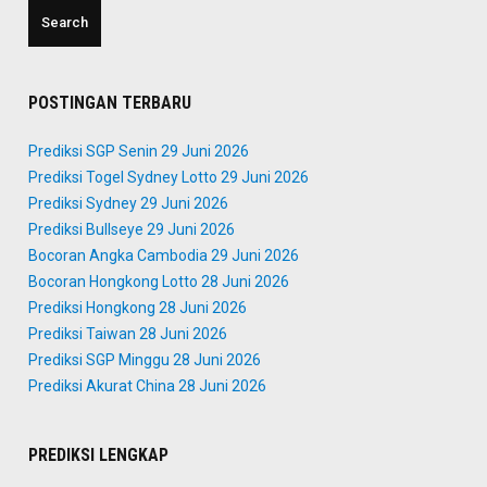
POSTINGAN TERBARU
Prediksi SGP Senin 29 Juni 2026
Prediksi Togel Sydney Lotto 29 Juni 2026
Prediksi Sydney 29 Juni 2026
Prediksi Bullseye 29 Juni 2026
Bocoran Angka Cambodia 29 Juni 2026
Bocoran Hongkong Lotto 28 Juni 2026
Prediksi Hongkong 28 Juni 2026
Prediksi Taiwan 28 Juni 2026
Prediksi SGP Minggu 28 Juni 2026
Prediksi Akurat China 28 Juni 2026
PREDIKSI LENGKAP