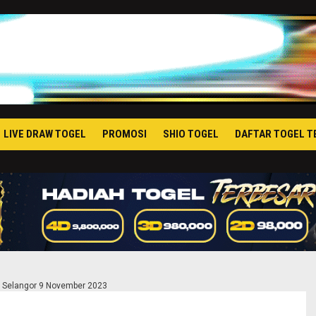
Skip
to
content
LIVE DRAW TOGEL
PROMOSI
SHIO TOGEL
DAFTAR TOGEL T