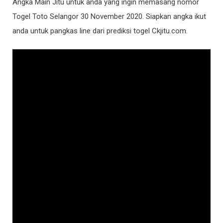
Angka Main Jitu untuk anda yang ingin memasang nomor
Togel Toto Selangor 30 November 2020. Siapkan angka ikut
anda untuk pangkas line dari prediksi togel Ckjitu.com.