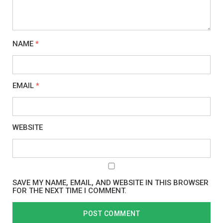
NAME
*
EMAIL
*
WEBSITE
SAVE MY NAME, EMAIL, AND WEBSITE IN THIS BROWSER
FOR THE NEXT TIME I COMMENT.