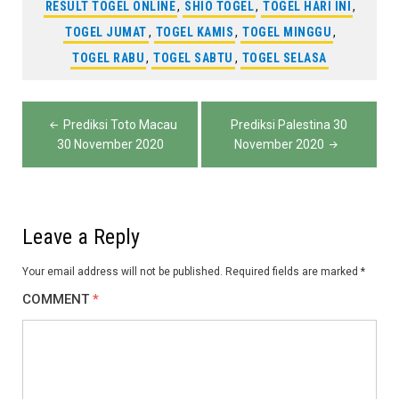
RESULT TOGEL ONLINE
,
SHIO TOGEL
,
TOGEL HARI INI
,
TOGEL JUMAT
,
TOGEL KAMIS
,
TOGEL MINGGU
,
TOGEL RABU
,
TOGEL SABTU
,
TOGEL SELASA
Post
Prediksi Toto Macau
Prediksi Palestina 30
navigation
30 November 2020
November 2020
Leave a Reply
Your email address will not be published.
Required fields are marked
*
COMMENT
*