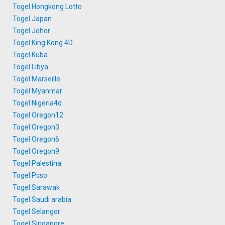
Togel Hongkong Lotto
Togel Japan
Togel Johor
Togel King Kong 4D
Togel Kuba
Togel Libya
Togel Marseille
Togel Myanmar
Togel Nigeria4d
Togel Oregon12
Togel Oregon3
Togel Oregon6
Togel Oregon9
Togel Palestina
Togel Pcso
Togel Sarawak
Togel Saudi arabia
Togel Selangor
Togel Singapore