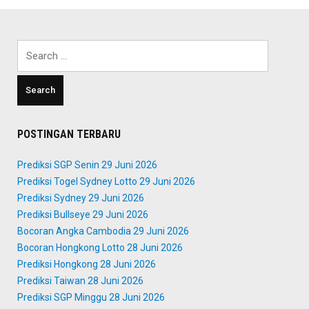
Search
for:
POSTINGAN TERBARU
Prediksi SGP Senin 29 Juni 2026
Prediksi Togel Sydney Lotto 29 Juni 2026
Prediksi Sydney 29 Juni 2026
Prediksi Bullseye 29 Juni 2026
Bocoran Angka Cambodia 29 Juni 2026
Bocoran Hongkong Lotto 28 Juni 2026
Prediksi Hongkong 28 Juni 2026
Prediksi Taiwan 28 Juni 2026
Prediksi SGP Minggu 28 Juni 2026