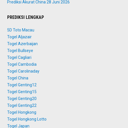
Prediksi Akurat China 28 Juni 2026
PREDIKSI LENGKAP
5D Toto Macau
Togel Aljazair
Togel Azerbaijan
Togel Bullseye
Togel Cagliari
Togel Cambodia
Togel Carolinaday
Togel China
Togel Genting12
Togel Genting15
Togel Genting20
Togel Genting22
Togel Hongkong
Togel Hongkong Lotto
Togel Japan