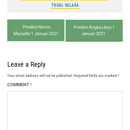
TOGEL SELASA
Post
Prediksi Nomor
Prediksi Angka Libya 1
navigation
Marseille 1 Januari 2021
Januari 2021
Leave a Reply
Your email address will not be published.
Required fields are marked
*
COMMENT
*