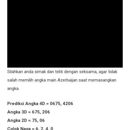
Silahkan anda simak dan teliti dengan seksama, agar tidak
salah memilih angka main Azerbaijan saat memasangkan
angka.
Prediksi Angka 4D = 0675, 4206
Angka 3D = 675, 206
Angka 2D = 75, 06
Colok Naga = 6, 2, 4, 0