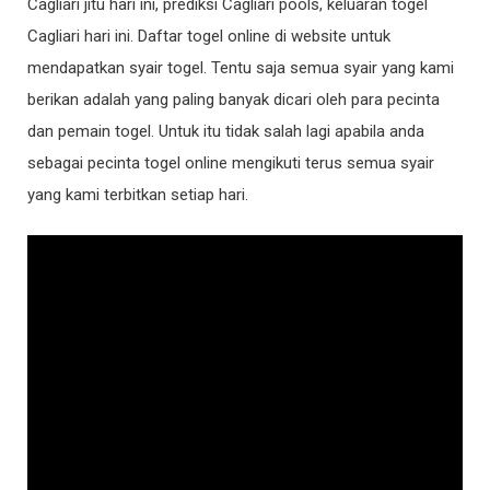
Cagliari jitu hari ini, prediksi Cagliari pools, keluaran togel
Cagliari hari ini. Daftar togel online di website untuk
mendapatkan syair togel. Tentu saja semua syair yang kami
berikan adalah yang paling banyak dicari oleh para pecinta
dan pemain togel. Untuk itu tidak salah lagi apabila anda
sebagai pecinta togel online mengikuti terus semua syair
yang kami terbitkan setiap hari.