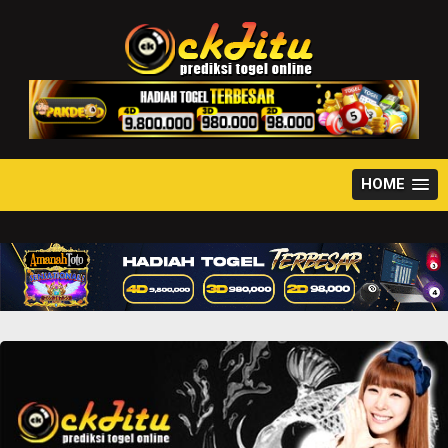
Skip
to
content
HOME