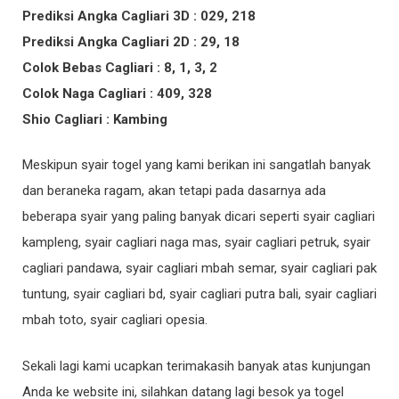
Prediksi Angka Cagliari 3D : 029, 218
Prediksi Angka Cagliari 2D : 29, 18
Colok Bebas Cagliari : 8, 1, 3, 2
Colok Naga Cagliari : 409, 328
Shio Cagliari : Kambing
Meskipun syair togel yang kami berikan ini sangatlah banyak
dan beraneka ragam, akan tetapi pada dasarnya ada
beberapa syair yang paling banyak dicari seperti syair cagliari
kampleng, syair cagliari naga mas, syair cagliari petruk, syair
cagliari pandawa, syair cagliari mbah semar, syair cagliari pak
tuntung, syair cagliari bd, syair cagliari putra bali, syair cagliari
mbah toto, syair cagliari opesia.
Sekali lagi kami ucapkan terimakasih banyak atas kunjungan
Anda ke website ini, silahkan datang lagi besok ya togel