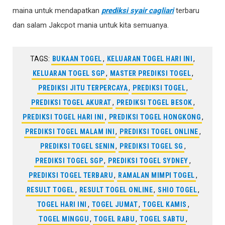
maina untuk mendapatkan
prediksi syair cagliari
terbaru
dan salam Jakcpot mania untuk kita semuanya.
TAGS:
BUKAAN TOGEL
,
KELUARAN TOGEL HARI INI
,
KELUARAN TOGEL SGP
,
MASTER PREDIKSI TOGEL
,
PREDIKSI JITU TERPERCAYA
,
PREDIKSI TOGEL
,
PREDIKSI TOGEL AKURAT
,
PREDIKSI TOGEL BESOK
,
PREDIKSI TOGEL HARI INI
,
PREDIKSI TOGEL HONGKONG
,
PREDIKSI TOGEL MALAM INI
,
PREDIKSI TOGEL ONLINE
,
PREDIKSI TOGEL SENIN
,
PREDIKSI TOGEL SG
,
PREDIKSI TOGEL SGP
,
PREDIKSI TOGEL SYDNEY
,
PREDIKSI TOGEL TERBARU
,
RAMALAN MIMPI TOGEL
,
RESULT TOGEL
,
RESULT TOGEL ONLINE
,
SHIO TOGEL
,
TOGEL HARI INI
,
TOGEL JUMAT
,
TOGEL KAMIS
,
TOGEL MINGGU
,
TOGEL RABU
,
TOGEL SABTU
,