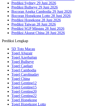
Prediksi Sydney 29 Juni 2026
Prediksi Bullseye 29 Juni 2026
Bocoran Angka Cambodia 29 Juni 2026
Bocoran Hongkong Lotto 28 Juni 2026
Prediksi Hongkong 28 Juni 2026
Prediksi Taiwan 28 Juni 2026
Prediksi SGP Minggu 28 Juni 2026
Prediksi Akurat China 28 Juni 2026
Prediksi Lengkap
5D Toto Macau
Togel Aljazair
Togel Azerbaijan
Togel Bullseye
Togel Cagliari
Togel Cambodia
Togel Carolinaday
Togel China
Togel Genting12
Togel Genting15
Togel Genting20
Togel Genting22
Togel Hongkong
Togel Hongkong Lotto