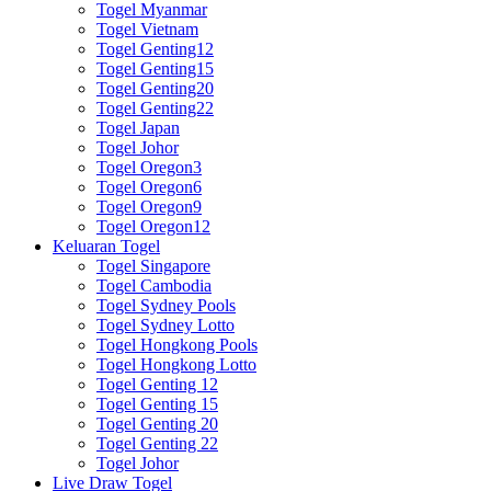
Togel Myanmar
Togel Vietnam
Togel Genting12
Togel Genting15
Togel Genting20
Togel Genting22
Togel Japan
Togel Johor
Togel Oregon3
Togel Oregon6
Togel Oregon9
Togel Oregon12
Keluaran Togel
Togel Singapore
Togel Cambodia
Togel Sydney Pools
Togel Sydney Lotto
Togel Hongkong Pools
Togel Hongkong Lotto
Togel Genting 12
Togel Genting 15
Togel Genting 20
Togel Genting 22
Togel Johor
Live Draw Togel