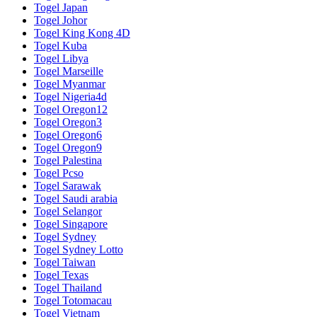
Togel Japan
Togel Johor
Togel King Kong 4D
Togel Kuba
Togel Libya
Togel Marseille
Togel Myanmar
Togel Nigeria4d
Togel Oregon12
Togel Oregon3
Togel Oregon6
Togel Oregon9
Togel Palestina
Togel Pcso
Togel Sarawak
Togel Saudi arabia
Togel Selangor
Togel Singapore
Togel Sydney
Togel Sydney Lotto
Togel Taiwan
Togel Texas
Togel Thailand
Togel Totomacau
Togel Vietnam