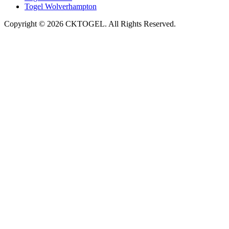
Togel Wolverhampton
Copyright © 2026 CKTOGEL. All Rights Reserved.