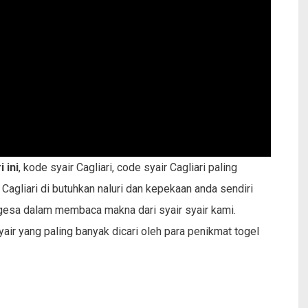
 ini
, kode syair Cagliari, code syair Cagliari paling
 Cagliari di butuhkan naluri dan kepekaan anda sendiri
gesa dalam membaca makna dari syair syair kami.
yair yang paling banyak dicari oleh para penikmat togel