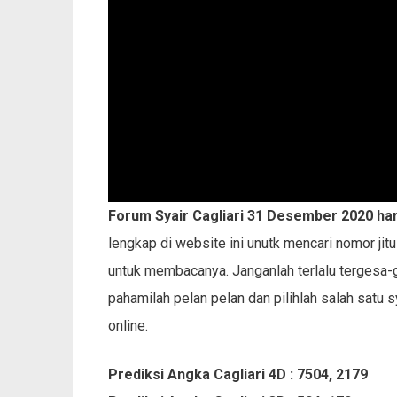
Forum Syair Cagliari 31 Desember 2020 hari
lengkap di website ini unutk mencari nomor jitu
untuk membacanya. Janganlah terlalu tergesa-
pahamilah pelan pelan dan pilihlah salah satu s
online.
Prediksi Angka Cagliari 4D : 7504, 2179