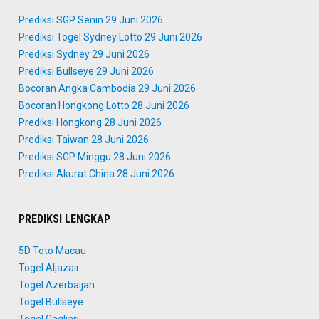
Prediksi SGP Senin 29 Juni 2026
Prediksi Togel Sydney Lotto 29 Juni 2026
Prediksi Sydney 29 Juni 2026
Prediksi Bullseye 29 Juni 2026
Bocoran Angka Cambodia 29 Juni 2026
Bocoran Hongkong Lotto 28 Juni 2026
Prediksi Hongkong 28 Juni 2026
Prediksi Taiwan 28 Juni 2026
Prediksi SGP Minggu 28 Juni 2026
Prediksi Akurat China 28 Juni 2026
PREDIKSI LENGKAP
5D Toto Macau
Togel Aljazair
Togel Azerbaijan
Togel Bullseye
Togel Cagliari