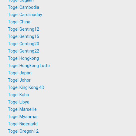
Togel Cambodia
Togel Carolinaday
Togel China
Togel Genting12
Togel Genting15
Togel Genting20
Togel Genting22
Togel Hongkong
Togel Hongkong Lotto
Togel Japan
Togel Johor
Togel King Kong 4D
Togel Kuba
Togel Libya
Togel Marseille
Togel Myanmar
Togel Nigeria4d
Togel Oregon12