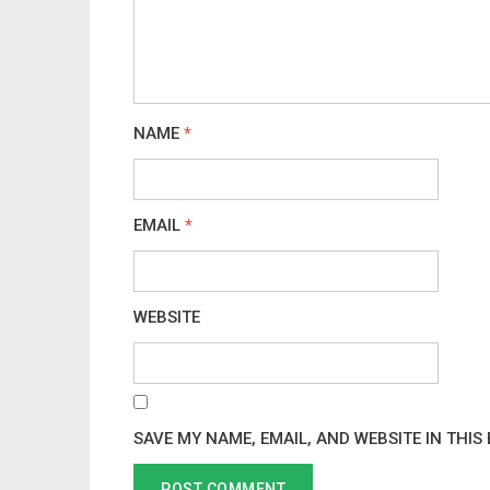
NAME
*
EMAIL
*
WEBSITE
SAVE MY NAME, EMAIL, AND WEBSITE IN THIS