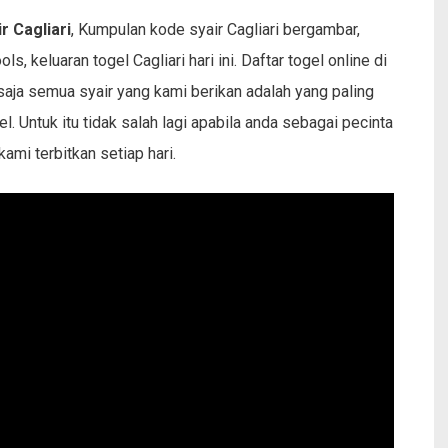
r Cagliari
, Kumpulan kode syair Cagliari bergambar,
ools, keluaran togel Cagliari hari ini. Daftar togel online di
saja semua syair yang kami berikan adalah yang paling
l. Untuk itu tidak salah lagi apabila anda sebagai pecinta
ami terbitkan setiap hari.