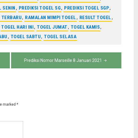
L SENIN
,
PREDIKSI TOGEL SG
,
PREDIKSI TOGEL SGP
,
L TERBARU
,
RAMALAN MIMPI TOGEL
,
RESULT TOGEL
,
,
TOGEL HARI INI
,
TOGEL JUMAT
,
TOGEL KAMIS
,
ABU
,
TOGEL SABTU
,
TOGEL SELASA
Prediksi Nomor Marseille 8 Januari 2021
are marked
*