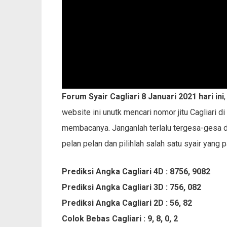
Forum Syair Cagliari 8 Januari 2021 hari ini
website ini unutk mencari nomor jitu Cagliari d
membacanya. Janganlah terlalu tergesa-gesa d
pelan pelan dan pilihlah salah satu syair yang p
Prediksi Angka Cagliari 4D : 8756, 9082
Prediksi Angka Cagliari 3D : 756, 082
Prediksi Angka Cagliari 2D : 56, 82
Colok Bebas Cagliari : 9, 8, 0, 2