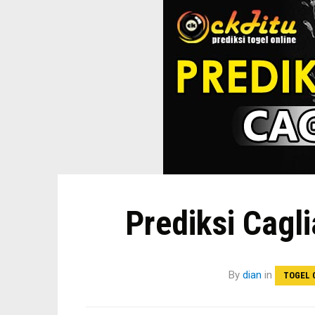
Prediksi Cagli
By
dian
in
TOGEL 