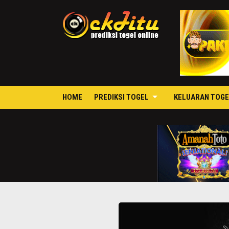
HOME
PREDIKSI TOGEL
KELUARAN TOGE