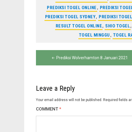
PREDIKSI TOGEL ONLINE
,
PREDIKSI TOGE
PREDIKSI TOGEL SYDNEY
,
PREDIKSI TOGE
RESULT TOGEL ONLINE
,
SHIO TOGEL
TOGEL MINGGU
,
TOGEL R
Post
Prediksi Wolverhamton 8 Januari 2021
navigation
Leave a Reply
Your email address will not be published.
Required fields 
COMMENT
*