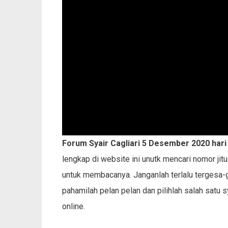
Forum Syair Cagliari 5 Desember 2020 hari 
lengkap di website ini unutk mencari nomor jitu
untuk membacanya. Janganlah terlalu tergesa-
pahamilah pelan pelan dan pilihlah salah satu s
online.