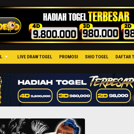
Skip
to
content
L
LIVE DRAW TOGEL
PROMOSI
SHIO TOGEL
DAFTAR 