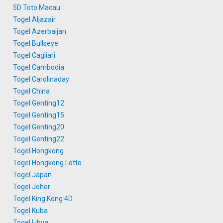
5D Toto Macau
Togel Aljazair
Togel Azerbaijan
Togel Bullseye
Togel Cagliari
Togel Cambodia
Togel Carolinaday
Togel China
Togel Genting12
Togel Genting15
Togel Genting20
Togel Genting22
Togel Hongkong
Togel Hongkong Lotto
Togel Japan
Togel Johor
Togel King Kong 4D
Togel Kuba
Togel Libya