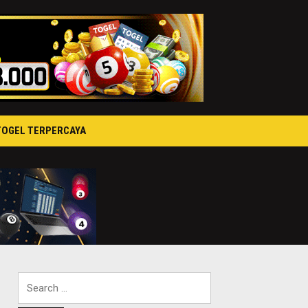
TOGEL TERPERCAYA
Search
for: