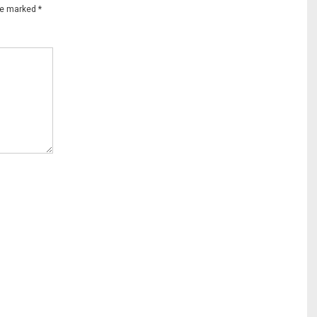
are marked
*