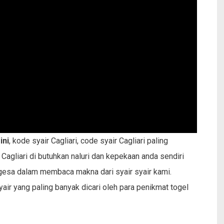
ini
, kode syair Cagliari, code syair Cagliari paling
 Cagliari di butuhkan naluri dan kepekaan anda sendiri
gesa dalam membaca makna dari syair syair kami.
yair yang paling banyak dicari oleh para penikmat togel