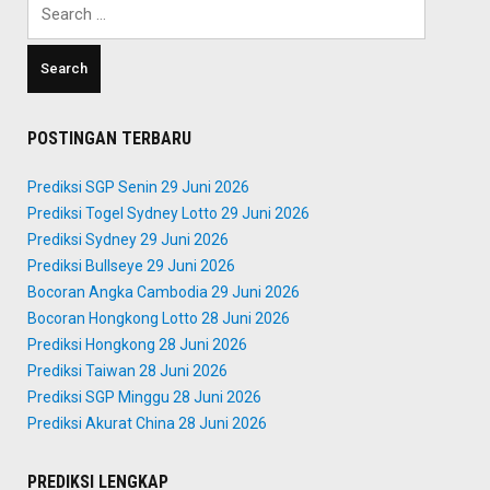
Search
for:
POSTINGAN TERBARU
Prediksi SGP Senin 29 Juni 2026
Prediksi Togel Sydney Lotto 29 Juni 2026
Prediksi Sydney 29 Juni 2026
Prediksi Bullseye 29 Juni 2026
Bocoran Angka Cambodia 29 Juni 2026
Bocoran Hongkong Lotto 28 Juni 2026
Prediksi Hongkong 28 Juni 2026
Prediksi Taiwan 28 Juni 2026
Prediksi SGP Minggu 28 Juni 2026
Prediksi Akurat China 28 Juni 2026
PREDIKSI LENGKAP