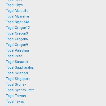
Togel Libya
Togel Marseille
Togel Myanmar
Togel Nigeria4d
Togel Oregon12
Togel Oregon3
Togel Oregon6
Togel Oregon9
Togel Palestina
Togel Pcso
Togel Sarawak
Togel Saudi arabia
Togel Selangor
Togel Singapore
Togel Sydney
Togel Sydney Lotto
Togel Taiwan
Togel Texas