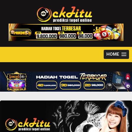
Skip
to
content
HOME