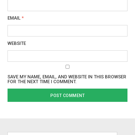
EMAIL
*
WEBSITE
SAVE MY NAME, EMAIL, AND WEBSITE IN THIS BROWSER
FOR THE NEXT TIME I COMMENT.