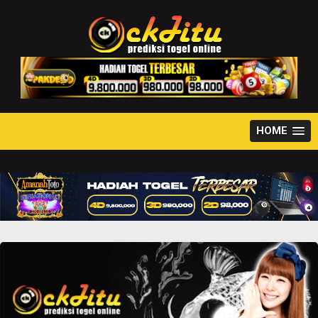
Skip
to
content
HOME