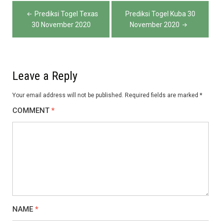
Post
Prediksi Togel Texas
Prediksi Togel Kuba 30
navigation
30 November 2020
November 2020
Leave a Reply
Your email address will not be published.
Required fields are marked
*
COMMENT
*
NAME
*