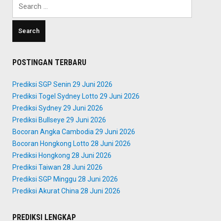
Search
for:
POSTINGAN TERBARU
Prediksi SGP Senin 29 Juni 2026
Prediksi Togel Sydney Lotto 29 Juni 2026
Prediksi Sydney 29 Juni 2026
Prediksi Bullseye 29 Juni 2026
Bocoran Angka Cambodia 29 Juni 2026
Bocoran Hongkong Lotto 28 Juni 2026
Prediksi Hongkong 28 Juni 2026
Prediksi Taiwan 28 Juni 2026
Prediksi SGP Minggu 28 Juni 2026
Prediksi Akurat China 28 Juni 2026
PREDIKSI LENGKAP