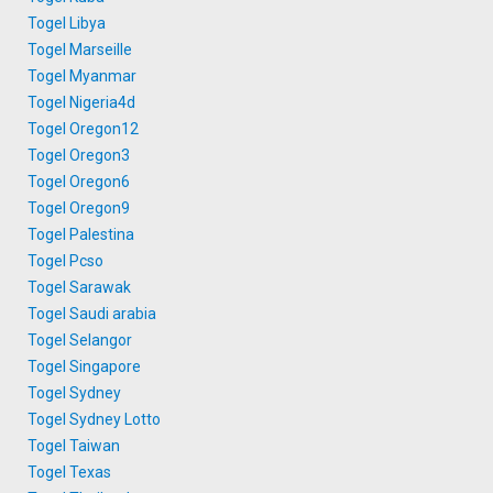
Togel Libya
Togel Marseille
Togel Myanmar
Togel Nigeria4d
Togel Oregon12
Togel Oregon3
Togel Oregon6
Togel Oregon9
Togel Palestina
Togel Pcso
Togel Sarawak
Togel Saudi arabia
Togel Selangor
Togel Singapore
Togel Sydney
Togel Sydney Lotto
Togel Taiwan
Togel Texas