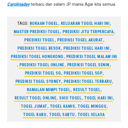
Carolinaday
terbaru dan salam JP mania Agar kita semua.
TAGS:
BUKAAN TOGEL
,
KELUARAN TOGEL HARI INI
,
MASTER PREDIKSI TOGEL
,
PREDIKSI JITU TERPERCAYA
,
PREDIKSI TOGEL
,
PREDIKSI TOGEL AKURAT
,
PREDIKSI TOGEL BESOK
,
PREDIKSI TOGEL HARI INI
,
PREDIKSI TOGEL HONGKONG
,
PREDIKSI TOGEL MALAM INI
,
PREDIKSI TOGEL ONLINE
,
PREDIKSI TOGEL SENIN
,
PREDIKSI TOGEL SG
,
PREDIKSI TOGEL SGP
,
PREDIKSI TOGEL SYDNEY
,
PREDIKSI TOGEL TERBARU
,
RAMALAN MIMPI TOGEL
,
RESULT TOGEL
,
RESULT TOGEL ONLINE
,
SHIO TOGEL
,
TOGEL HARI INI
,
TOGEL JUMAT
,
TOGEL KAMIS
,
TOGEL MINGGU
,
TOGEL RABU
,
TOGEL SABTU
,
TOGEL SELASA