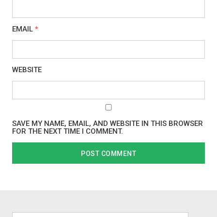
EMAIL
*
WEBSITE
SAVE MY NAME, EMAIL, AND WEBSITE IN THIS BROWSER
FOR THE NEXT TIME I COMMENT.