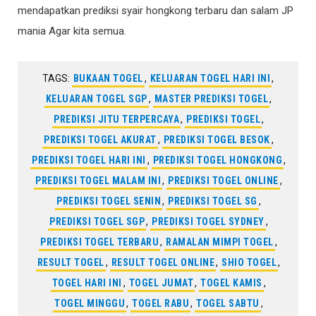
mendapatkan prediksi syair hongkong terbaru dan salam JP
mania Agar kita semua.
TAGS:
BUKAAN TOGEL
,
KELUARAN TOGEL HARI INI
,
KELUARAN TOGEL SGP
,
MASTER PREDIKSI TOGEL
,
PREDIKSI JITU TERPERCAYA
,
PREDIKSI TOGEL
,
PREDIKSI TOGEL AKURAT
,
PREDIKSI TOGEL BESOK
,
PREDIKSI TOGEL HARI INI
,
PREDIKSI TOGEL HONGKONG
,
PREDIKSI TOGEL MALAM INI
,
PREDIKSI TOGEL ONLINE
,
PREDIKSI TOGEL SENIN
,
PREDIKSI TOGEL SG
,
PREDIKSI TOGEL SGP
,
PREDIKSI TOGEL SYDNEY
,
PREDIKSI TOGEL TERBARU
,
RAMALAN MIMPI TOGEL
,
RESULT TOGEL
,
RESULT TOGEL ONLINE
,
SHIO TOGEL
,
TOGEL HARI INI
,
TOGEL JUMAT
,
TOGEL KAMIS
,
TOGEL MINGGU
,
TOGEL RABU
,
TOGEL SABTU
,