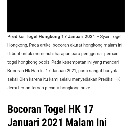
Prediksi Togel Hongkong 17 Januari 2021
– Syair Togel
Hongkong, Pada artikel bocoran akurat hongkong malam ini
di buat untuk memenuhi harapan para penggemar pemain
togel hongkong pools. Pada kesempatan ini yang mencari
Bocoran Hk Hari Ini 17 Januari 2021, pasti sangat banyak
sekali Oleh karena itu kami selalu menyediakan Prediksi HK
demi teman teman pecinta hongkong prize.
Bocoran Togel HK 17
Januari 2021 Malam Ini