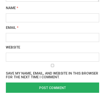
NAME
*
EMAIL
*
WEBSITE
SAVE MY NAME, EMAIL, AND WEBSITE IN THIS BROWSER
FOR THE NEXT TIME I COMMENT.