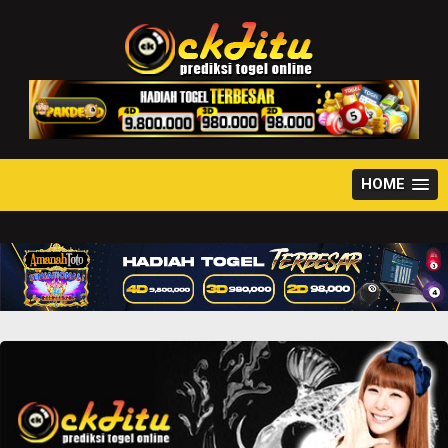
Skip
to
content
HOME