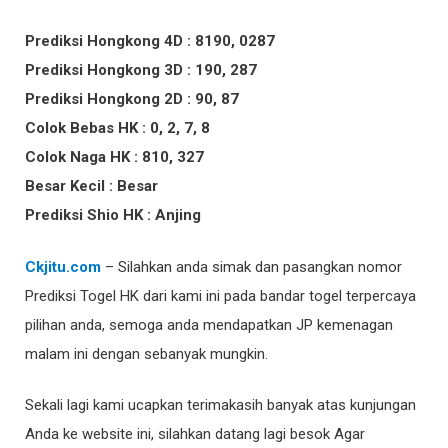
Prediksi Hongkong 4D : 8190, 0287
Prediksi Hongkong 3D : 190, 287
Prediksi Hongkong 2D : 90, 87
Colok Bebas HK : 0, 2, 7, 8
Colok Naga HK : 810, 327
Besar Kecil : Besar
Prediksi Shio HK : Anjing
Ckjitu.com
– Silahkan anda simak dan pasangkan nomor
Prediksi Togel HK dari kami ini pada bandar togel terpercaya
pilihan anda, semoga anda mendapatkan JP kemenagan
malam ini dengan sebanyak mungkin.
Sekali lagi kami ucapkan terimakasih banyak atas kunjungan
Anda ke website ini, silahkan datang lagi besok Agar