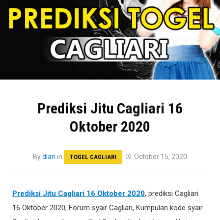
Prediksi Jitu Cagliari 16
Oktober 2020
By
dian
in
October 15, 2020
TOGEL CAGLIARI
Prediksi Jitu Cagliari 16 Oktober 2020
, prediksi Cagliari
16 Oktober 2020, Forum syair Cagliari, Kumpulan kode syair