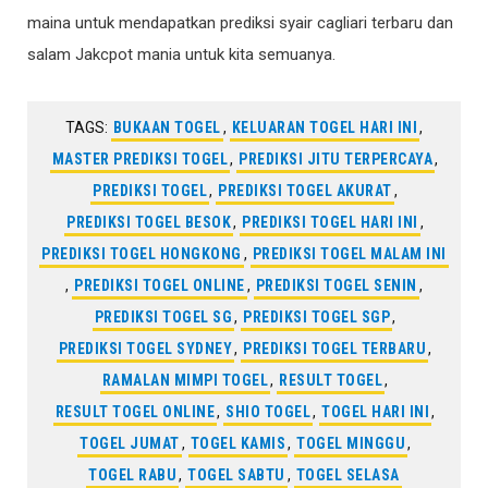
maina untuk mendapatkan prediksi syair cagliari terbaru dan
salam Jakcpot mania untuk kita semuanya.
TAGS:
BUKAAN TOGEL
,
KELUARAN TOGEL HARI INI
,
MASTER PREDIKSI TOGEL
,
PREDIKSI JITU TERPERCAYA
,
PREDIKSI TOGEL
,
PREDIKSI TOGEL AKURAT
,
PREDIKSI TOGEL BESOK
,
PREDIKSI TOGEL HARI INI
,
PREDIKSI TOGEL HONGKONG
,
PREDIKSI TOGEL MALAM INI
,
PREDIKSI TOGEL ONLINE
,
PREDIKSI TOGEL SENIN
,
PREDIKSI TOGEL SG
,
PREDIKSI TOGEL SGP
,
PREDIKSI TOGEL SYDNEY
,
PREDIKSI TOGEL TERBARU
,
RAMALAN MIMPI TOGEL
,
RESULT TOGEL
,
RESULT TOGEL ONLINE
,
SHIO TOGEL
,
TOGEL HARI INI
,
TOGEL JUMAT
,
TOGEL KAMIS
,
TOGEL MINGGU
,
TOGEL RABU
,
TOGEL SABTU
,
TOGEL SELASA