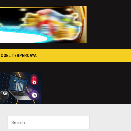
TOGEL TERPERCAYA
Search
for: