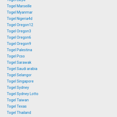
Togel Marseille
Togel Myanmar
Togel Nigeria4d
Togel Oregon12
Togel Oregon3
Togel Oregon6
Togel Oregon9
Togel Palestina
Togel Pcso
Togel Sarawak
Togel Saudi arabia
Togel Selangor
Togel Singapore
Togel Sydney
Togel Sydney Lotto
Togel Taiwan
Togel Texas
Togel Thailand