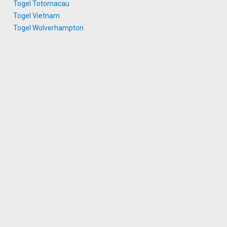
Togel Totomacau
Togel Vietnam
Togel Wolverhampton