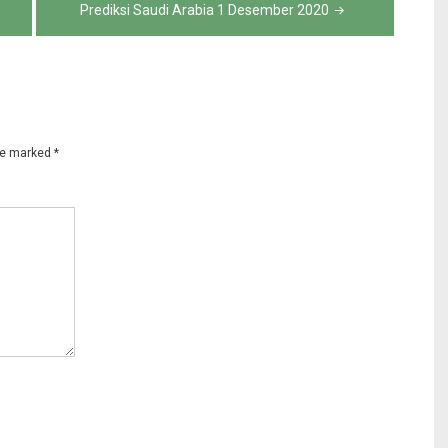
Prediksi Saudi Arabia 1 Desember 2020
are marked
*