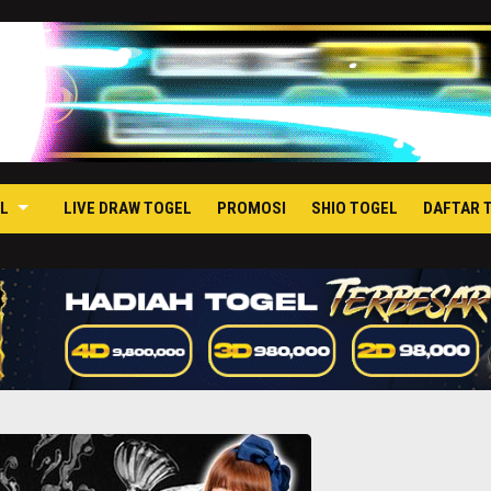
Skip
to
content
L
LIVE DRAW TOGEL
PROMOSI
SHIO TOGEL
DAFTAR 