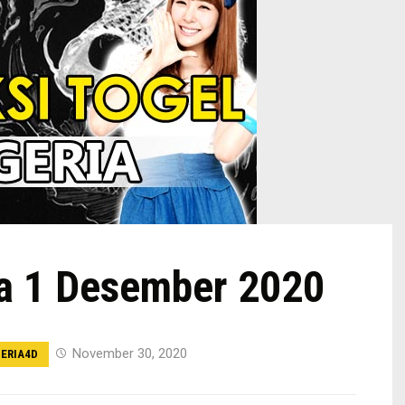
ia 1 Desember 2020
November 30, 2020
GERIA4D