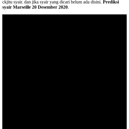
ckjitu syair. dan jika syair yang dicari belum ada disini.
Prediksi
syair Marseille 20 Desember 2020
.