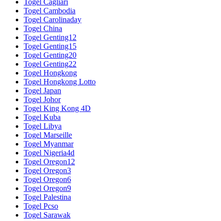
Togel Cagliari
Togel Cambodia
Togel Carolinaday
Togel China
Togel Genting12
Togel Genting15
Togel Genting20
Togel Genting22
Togel Hongkong
Togel Hongkong Lotto
Togel Japan
Togel Johor
Togel King Kong 4D
Togel Kuba
Togel Libya
Togel Marseille
Togel Myanmar
Togel Nigeria4d
Togel Oregon12
Togel Oregon3
Togel Oregon6
Togel Oregon9
Togel Palestina
Togel Pcso
Togel Sarawak