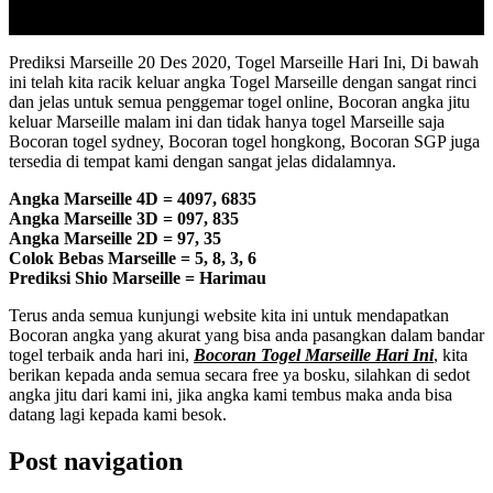
Prediksi Marseille 20 Des 2020, Togel Marseille Hari Ini, Di bawah
ini telah kita racik keluar angka Togel Marseille dengan sangat rinci
dan jelas untuk semua penggemar togel online, Bocoran angka jitu
keluar Marseille malam ini dan tidak hanya togel Marseille saja
Bocoran togel sydney, Bocoran togel hongkong, Bocoran SGP juga
tersedia di tempat kami dengan sangat jelas didalamnya.
Angka Marseille 4D = 4097, 6835
Angka Marseille 3D = 097, 835
Angka Marseille 2D = 97, 35
Colok Bebas Marseille = 5, 8, 3, 6
Prediksi Shio Marseille = Harimau
Terus anda semua kunjungi website kita ini untuk mendapatkan
Bocoran angka yang akurat yang bisa anda pasangkan dalam bandar
togel terbaik anda hari ini,
Bocoran Togel Marseille Hari Ini
, kita
berikan kepada anda semua secara free ya bosku, silahkan di sedot
angka jitu dari kami ini, jika angka kami tembus maka anda bisa
datang lagi kepada kami besok.
Post navigation