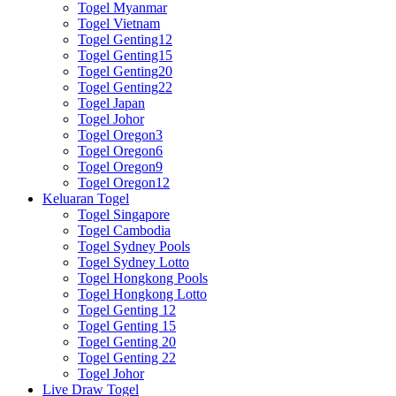
Togel Myanmar
Togel Vietnam
Togel Genting12
Togel Genting15
Togel Genting20
Togel Genting22
Togel Japan
Togel Johor
Togel Oregon3
Togel Oregon6
Togel Oregon9
Togel Oregon12
Keluaran Togel
Togel Singapore
Togel Cambodia
Togel Sydney Pools
Togel Sydney Lotto
Togel Hongkong Pools
Togel Hongkong Lotto
Togel Genting 12
Togel Genting 15
Togel Genting 20
Togel Genting 22
Togel Johor
Live Draw Togel