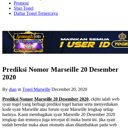
Promosi
Shio Togel
Daftar Togel Terpercaya
Prediksi Nomor Marseille 20 Desember
2020
By
dian
in
Togel Marseille
December 20, 2020
Prediksi Nomor Marseille 20 Desember 2020
, ckjitu ialah web
syair togel yang berbagi prediksi togel harian serta menyediakan
kode syair Marseille atau forum syair Marseille lengkap setiap
harinya. Kami membagikan syair Marseille 20 Desember 2020
lengkap dan tentunya juga tercepat di muka bumi ini. jika syair
sudah beredar maka akan otomatis akan ditambahkan pada web