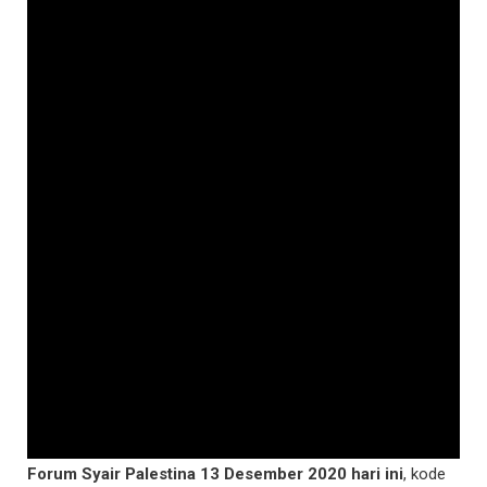
Forum Syair Palestina 13 Desember 2020 hari ini
, kode