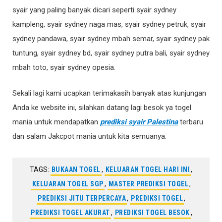
syair yang paling banyak dicari seperti syair sydney
kampleng, syair sydney naga mas, syair sydney petruk, syair
sydney pandawa, syair sydney mbah semar, syair sydney pak
tuntung, syair sydney bd, syair sydney putra bali, syair sydney
mbah toto, syair sydney opesia.
Sekali lagi kami ucapkan terimakasih banyak atas kunjungan
Anda ke website ini, silahkan datang lagi besok ya togel
mania untuk mendapatkan
prediksi syair Palestina
terbaru
dan salam Jakcpot mania untuk kita semuanya.
TAGS:
BUKAAN TOGEL
,
KELUARAN TOGEL HARI INI
,
KELUARAN TOGEL SGP
,
MASTER PREDIKSI TOGEL
,
PREDIKSI JITU TERPERCAYA
,
PREDIKSI TOGEL
,
PREDIKSI TOGEL AKURAT
,
PREDIKSI TOGEL BESOK
,