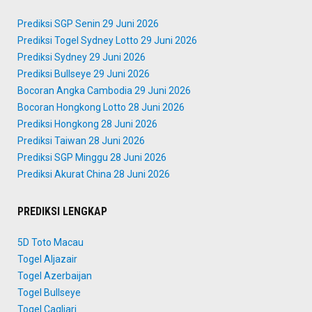
Prediksi SGP Senin 29 Juni 2026
Prediksi Togel Sydney Lotto 29 Juni 2026
Prediksi Sydney 29 Juni 2026
Prediksi Bullseye 29 Juni 2026
Bocoran Angka Cambodia 29 Juni 2026
Bocoran Hongkong Lotto 28 Juni 2026
Prediksi Hongkong 28 Juni 2026
Prediksi Taiwan 28 Juni 2026
Prediksi SGP Minggu 28 Juni 2026
Prediksi Akurat China 28 Juni 2026
PREDIKSI LENGKAP
5D Toto Macau
Togel Aljazair
Togel Azerbaijan
Togel Bullseye
Togel Cagliari