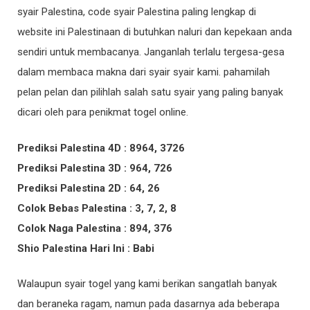
syair Palestina, code syair Palestina paling lengkap di
website ini Palestinaan di butuhkan naluri dan kepekaan anda
sendiri untuk membacanya. Janganlah terlalu tergesa-gesa
dalam membaca makna dari syair syair kami. pahamilah
pelan pelan dan pilihlah salah satu syair yang paling banyak
dicari oleh para penikmat togel online.
Prediksi Palestina 4D : 8964, 3726
Prediksi Palestina 3D : 964, 726
Prediksi Palestina 2D : 64, 26
Colok Bebas Palestina : 3, 7, 2, 8
Colok Naga Palestina : 894, 376
Shio Palestina Hari Ini : Babi
Walaupun syair togel yang kami berikan sangatlah banyak
dan beraneka ragam, namun pada dasarnya ada beberapa