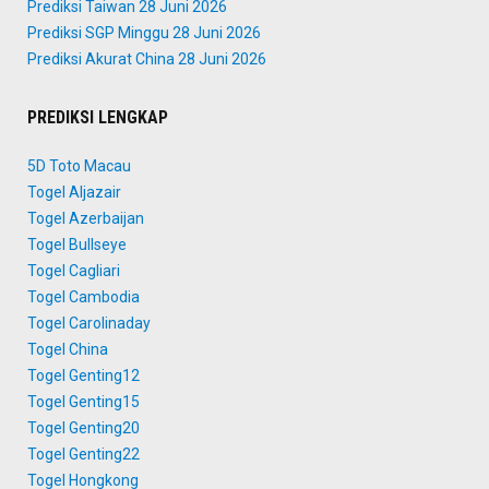
Prediksi Taiwan 28 Juni 2026
Prediksi SGP Minggu 28 Juni 2026
Prediksi Akurat China 28 Juni 2026
PREDIKSI LENGKAP
5D Toto Macau
Togel Aljazair
Togel Azerbaijan
Togel Bullseye
Togel Cagliari
Togel Cambodia
Togel Carolinaday
Togel China
Togel Genting12
Togel Genting15
Togel Genting20
Togel Genting22
Togel Hongkong