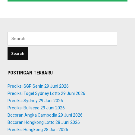
Search
for:
POSTINGAN TERBARU
Prediksi SGP Senin 29 Juni 2026
Prediksi Togel Sydney Lotto 29 Juni 2026
Prediksi Sydney 29 Juni 2026
Prediksi Bullseye 29 Juni 2026
Bocoran Angka Cambodia 29 Juni 2026
Bocoran Hongkong Lotto 28 Juni 2026
Prediksi Hongkong 28 Juni 2026