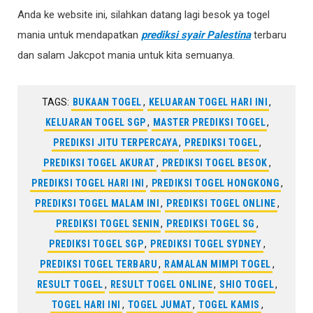
Anda ke website ini, silahkan datang lagi besok ya togel
mania untuk mendapatkan
prediksi syair Palestina
terbaru
dan salam Jakcpot mania untuk kita semuanya.
TAGS:
BUKAAN TOGEL
,
KELUARAN TOGEL HARI INI
,
KELUARAN TOGEL SGP
,
MASTER PREDIKSI TOGEL
,
PREDIKSI JITU TERPERCAYA
,
PREDIKSI TOGEL
,
PREDIKSI TOGEL AKURAT
,
PREDIKSI TOGEL BESOK
,
PREDIKSI TOGEL HARI INI
,
PREDIKSI TOGEL HONGKONG
,
PREDIKSI TOGEL MALAM INI
,
PREDIKSI TOGEL ONLINE
,
PREDIKSI TOGEL SENIN
,
PREDIKSI TOGEL SG
,
PREDIKSI TOGEL SGP
,
PREDIKSI TOGEL SYDNEY
,
PREDIKSI TOGEL TERBARU
,
RAMALAN MIMPI TOGEL
,
RESULT TOGEL
,
RESULT TOGEL ONLINE
,
SHIO TOGEL
,
TOGEL HARI INI
,
TOGEL JUMAT
,
TOGEL KAMIS
,