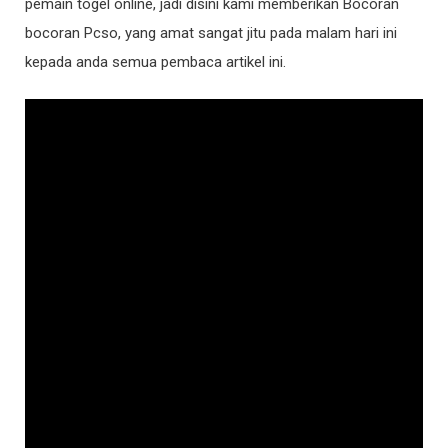
pemain togel online, jadi disini kami memberikan Bocoran
bocoran Pcso, yang amat sangat jitu pada malam hari ini
kepada anda semua pembaca artikel ini.