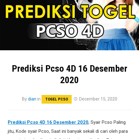
Prediksi Pcso 4D 16 Desember
2020
By
dian
in
December 15, 2020
TOGEL PCSO
Prediksi Pcso 4D 16 Desember 2020
, Syair Pcso Paling
jitu, Kode syair Pcso, Saat ini banyak sekali di cari oleh para