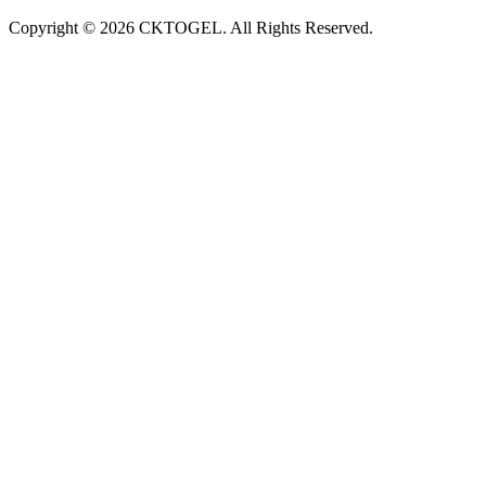
Copyright © 2026 CKTOGEL. All Rights Reserved.