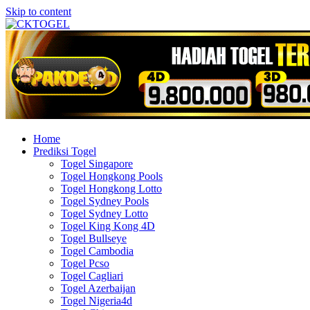
Skip to content
Home
Prediksi Togel
Togel Singapore
Togel Hongkong Pools
Togel Hongkong Lotto
Togel Sydney Pools
Togel Sydney Lotto
Togel King Kong 4D
Togel Bullseye
Togel Cambodia
Togel Pcso
Togel Cagliari
Togel Azerbaijan
Togel Nigeria4d