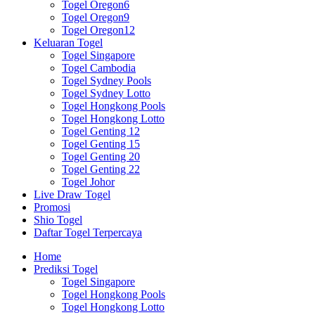
Togel Oregon6
Togel Oregon9
Togel Oregon12
Keluaran Togel
Togel Singapore
Togel Cambodia
Togel Sydney Pools
Togel Sydney Lotto
Togel Hongkong Pools
Togel Hongkong Lotto
Togel Genting 12
Togel Genting 15
Togel Genting 20
Togel Genting 22
Togel Johor
Live Draw Togel
Promosi
Shio Togel
Daftar Togel Terpercaya
Home
Prediksi Togel
Togel Singapore
Togel Hongkong Pools
Togel Hongkong Lotto