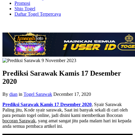
Promosi
Shio Togel
Daftar Togel Terpercaya
Prediksi Sarawak Kamis 17 Desember
2020
By
dian
in
Togel Sarawak
December 17, 2020
Prediksi Sarawak Kamis 17 Desember 2020
, Syair Sarawak
Paling jitu, Kode syair sarawak, Saat ini banyak sekali di cari oleh
para pemain togel online, jadi disini kami memberikan Bocoran
bocoran Sarawak
, yang amat sangat jitu pada malam hari ini kepada
anda semua pembaca artikel ini.