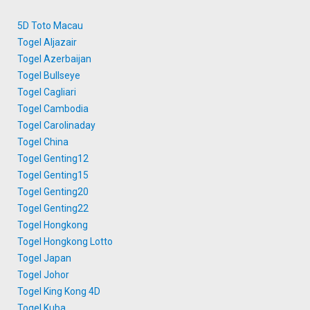
5D Toto Macau
Togel Aljazair
Togel Azerbaijan
Togel Bullseye
Togel Cagliari
Togel Cambodia
Togel Carolinaday
Togel China
Togel Genting12
Togel Genting15
Togel Genting20
Togel Genting22
Togel Hongkong
Togel Hongkong Lotto
Togel Japan
Togel Johor
Togel King Kong 4D
Togel Kuba