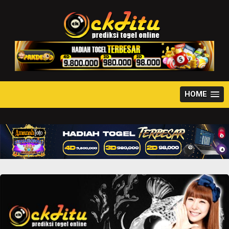
Skip
to
content
HOME