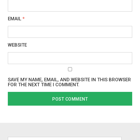
EMAIL
*
WEBSITE
SAVE MY NAME, EMAIL, AND WEBSITE IN THIS BROWSER
FOR THE NEXT TIME I COMMENT.