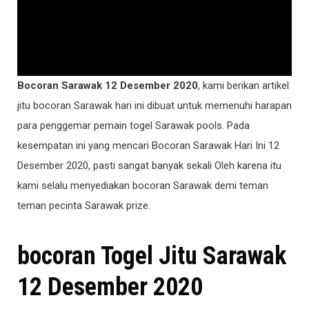
Bocoran Sarawak 12 Desember 2020
, kami berikan artikel
jitu bocoran Sarawak hari ini dibuat untuk memenuhi harapan
para penggemar pemain togel Sarawak pools. Pada
kesempatan ini yang mencari Bocoran Sarawak Hari Ini 12
Desember 2020, pasti sangat banyak sekali Oleh karena itu
kami selalu menyediakan bocoran Sarawak demi teman
teman pecinta Sarawak prize.
bocoran Togel Jitu Sarawak
12 Desember 2020