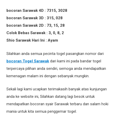
bocoran Sarawak 4D : 7315, 3028
bocoran Sarawak 3D : 315, 028
bocoran Sarawak 2D : 73, 15, 28
Colok Bebas Sarawak : 3, 0, 8, 2
Shio Sarawak Hari Ini : Ayam
Silahkan anda semua pecinta togel pasangkan nomor dari
bocoran Togel Sarawak
dari kami ini pada bandar togel
terpercaya pilihan anda sendiri, semoga anda mendapatkan
kemenagan malam ini dengan sebanyak mungkin.
Sekali lagi kami ucapkan terimakasih banyak atas kunjungan
anda ke website ini, Silahkan datang lagi besok untuk
mendapatkan bocoran syair Sarawak terbaru dan salam hoki
mania untuk kita semua penggemar togel.