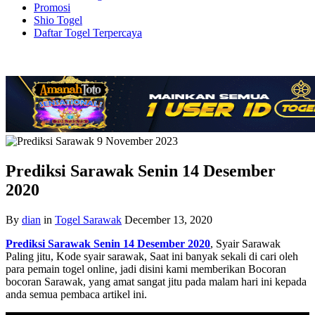
Promosi
Shio Togel
Daftar Togel Terpercaya
Prediksi Sarawak Senin 14 Desember
2020
By
dian
in
Togel Sarawak
December 13, 2020
Prediksi Sarawak Senin 14 Desember 2020
, Syair Sarawak
Paling jitu, Kode syair sarawak, Saat ini banyak sekali di cari oleh
para pemain togel online, jadi disini kami memberikan Bocoran
bocoran Sarawak, yang amat sangat jitu pada malam hari ini kepada
anda semua pembaca artikel ini.