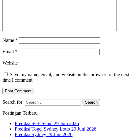
Name
*
Email
*
Website
Save my name, email, and website in this browser for the next
time I comment.
Search for:
Postingan Terbaru
Prediksi SGP Senin 29 Juni 2026
Prediksi Togel Sydney Lotto 29 Juni 2026
Prediksi Sydney 29 Juni 2026