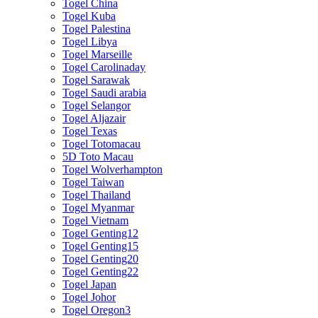
Togel China
Togel Kuba
Togel Palestina
Togel Libya
Togel Marseille
Togel Carolinaday
Togel Sarawak
Togel Saudi arabia
Togel Selangor
Togel Aljazair
Togel Texas
Togel Totomacau
5D Toto Macau
Togel Wolverhampton
Togel Taiwan
Togel Thailand
Togel Myanmar
Togel Vietnam
Togel Genting12
Togel Genting15
Togel Genting20
Togel Genting22
Togel Japan
Togel Johor
Togel Oregon3