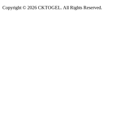
Copyright © 2026 CKTOGEL. All Rights Reserved.