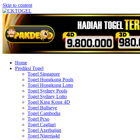
Skip to content
Home
Prediksi Togel
Togel Singapore
Togel Hongkong Pools
Togel Hongkong Lotto
Togel Sydney Pools
Togel Sydney Lotto
Togel King Kong 4D
Togel Bullseye
Togel Cambodia
Togel Pcso
Togel Cagliari
Togel Azerbaijan
Togel Nigeria4d