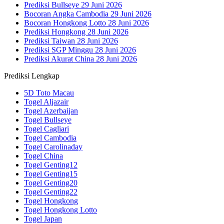
Prediksi Bullseye 29 Juni 2026
Bocoran Angka Cambodia 29 Juni 2026
Bocoran Hongkong Lotto 28 Juni 2026
Prediksi Hongkong 28 Juni 2026
Prediksi Taiwan 28 Juni 2026
Prediksi SGP Minggu 28 Juni 2026
Prediksi Akurat China 28 Juni 2026
Prediksi Lengkap
5D Toto Macau
Togel Aljazair
Togel Azerbaijan
Togel Bullseye
Togel Cagliari
Togel Cambodia
Togel Carolinaday
Togel China
Togel Genting12
Togel Genting15
Togel Genting20
Togel Genting22
Togel Hongkong
Togel Hongkong Lotto
Togel Japan