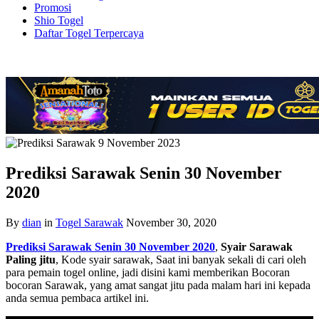
Promosi
Shio Togel
Daftar Togel Terpercaya
Prediksi Sarawak Senin 30 November
2020
By
dian
in
Togel Sarawak
November 30, 2020
Prediksi Sarawak Senin 30 November 2020
,
Syair Sarawak
Paling jitu
, Kode syair sarawak, Saat ini banyak sekali di cari oleh
para pemain togel online, jadi disini kami memberikan Bocoran
bocoran Sarawak, yang amat sangat jitu pada malam hari ini kepada
anda semua pembaca artikel ini.