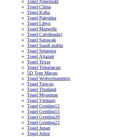
Togel Nigeria4d
Togel China
Togel Kuba
Togel Palestina
Togel Libya
Togel Marseille
Togel Carolinaday
Togel Sarawak
Togel Saudi arabia
Togel Selangor
Togel Aljazair
Togel Texas
Togel Totomacau
5D Toto Macau
Togel Wolverhampton
Togel Taiwan
Togel Thailand
Togel Myanmar
Togel Vietnam
Togel Genting12
Togel Genting15
Togel Genting20
Togel Genting22
Togel Japan
Togel Johor