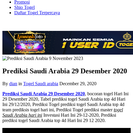
Promosi
Shio Togel
Daftar Togel Terpercaya
Prediksi Saudi Arabia 29 Desember 2020
By
dian
in
Togel Saudi arabia
December 29, 2020
Prediksi Saudi Arabia 29 Desember 2020
, bocoran togel Hari Ini
29 Desember 2020, Tabel prediksi togel Saudi Arabia top 4d Hari
Ini 29/12/2020, Prediksi Togel prediksi togel Saudi Arabia top 4d
team prediksis togel hari ini, Prediksi Togel prediksi master
togel
Saudi Arabia hari ini
Investasi Hari Ini 29-12-2020, Prediksi
prediksi togel Saudi Arabia top 4d Hari Ini 29 12 2020.