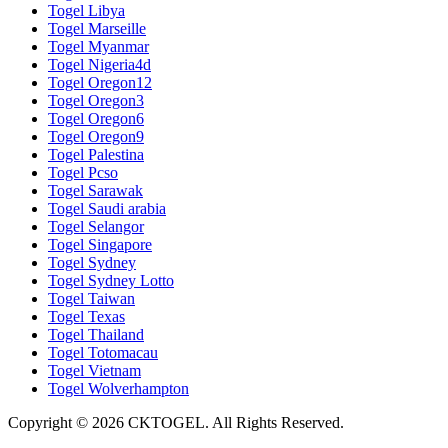
Togel Libya
Togel Marseille
Togel Myanmar
Togel Nigeria4d
Togel Oregon12
Togel Oregon3
Togel Oregon6
Togel Oregon9
Togel Palestina
Togel Pcso
Togel Sarawak
Togel Saudi arabia
Togel Selangor
Togel Singapore
Togel Sydney
Togel Sydney Lotto
Togel Taiwan
Togel Texas
Togel Thailand
Togel Totomacau
Togel Vietnam
Togel Wolverhampton
Copyright © 2026 CKTOGEL. All Rights Reserved.