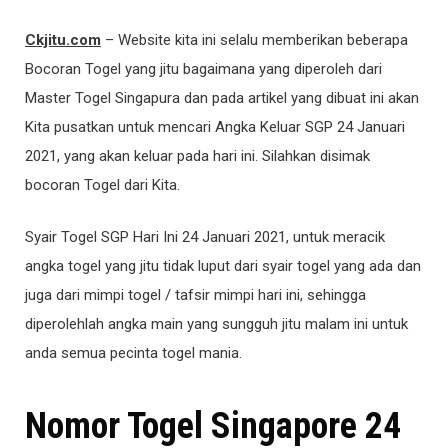
Ckjitu.com
– Website kita ini selalu memberikan beberapa
Bocoran Togel yang jitu bagaimana yang diperoleh dari
Master Togel Singapura dan pada artikel yang dibuat ini akan
Kita pusatkan untuk mencari Angka Keluar SGP 24 Januari
2021, yang akan keluar pada hari ini. Silahkan disimak
bocoran Togel dari Kita.
Syair Togel SGP Hari Ini 24 Januari 2021, untuk meracik
angka togel yang jitu tidak luput dari syair togel yang ada dan
juga dari mimpi togel / tafsir mimpi hari ini, sehingga
diperolehlah angka main yang sungguh jitu malam ini untuk
anda semua pecinta togel mania.
Nomor Togel Singapore 24