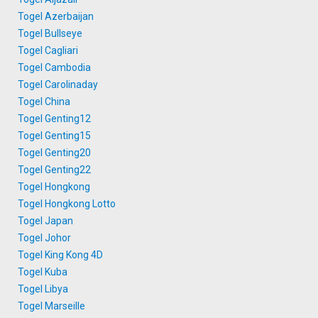
Togel Azerbaijan
Togel Bullseye
Togel Cagliari
Togel Cambodia
Togel Carolinaday
Togel China
Togel Genting12
Togel Genting15
Togel Genting20
Togel Genting22
Togel Hongkong
Togel Hongkong Lotto
Togel Japan
Togel Johor
Togel King Kong 4D
Togel Kuba
Togel Libya
Togel Marseille