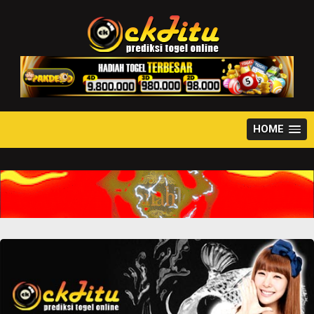
Skip
to
content
HOME