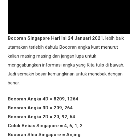
Bocoran Singapore Hari Ini 24 Januari 2021
, lebih baik
utamakan terlebih dahulu Bocoran angka kuat menurut
kalian masing masing dan jangan lupa untuk
menggabungkan informasi angka yang Kita tulis di bawah.
Jadi semakin besar kemungkinan untuk menebak dengan
benar.
Bocoran Angka 4D = 8209, 1264
Bocoran Angka 3D = 209, 264
Bocoran Angka 2D = 20, 92, 64
Colok Bebas Singapore = 4, 6, 1, 2
Bocoran Shio Singapore = Anjing