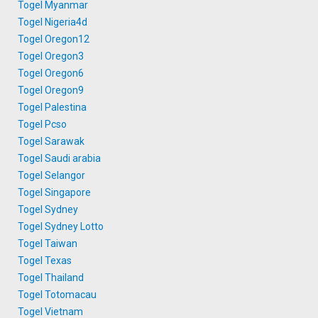
Togel Myanmar
Togel Nigeria4d
Togel Oregon12
Togel Oregon3
Togel Oregon6
Togel Oregon9
Togel Palestina
Togel Pcso
Togel Sarawak
Togel Saudi arabia
Togel Selangor
Togel Singapore
Togel Sydney
Togel Sydney Lotto
Togel Taiwan
Togel Texas
Togel Thailand
Togel Totomacau
Togel Vietnam