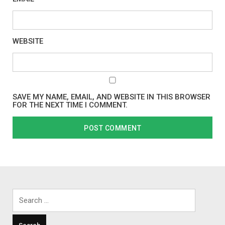
WEBSITE
SAVE MY NAME, EMAIL, AND WEBSITE IN THIS BROWSER
FOR THE NEXT TIME I COMMENT.
Search
for: