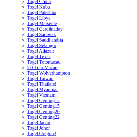
Togel China
Togel Kuba
Togel Palestina
Togel Libya
Togel Marseille
Togel Carolinaday
Togel Sarawak
Togel Saudi arabia
Togel Selangor
Togel Aljazair
Togel Texas
Togel Totomacau
5D Toto Macau
Togel Wolverhampton
Togel Taiwan
Togel Thailand
Togel Myanmar
Togel Vietnam
Togel Genting12
Togel Genting15
Togel Genting20
Togel Genting22
Togel Japan
Togel Johor
Togel Oregon3