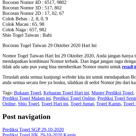
Bocoran Nomor 4D : 6517, 9802
Bocoran Nomor 3D : 517, 802
Bocoran Nomor 2D : 17, 02, 67
Colok Bebas : 2, 8, 0, 9
Colok Macau : 65, 98
Colok Naga : 657, 982
Shio Togel Taiwan : Babi
Bocoran Togel Taiwan 29 Oktober 2020 Hari Ini
Nomor Togel Taiwan Hari Ini 29 Oktober 2020, Anda jangan hanya te
mendapatkan kombinasi Nomor terbaik. Dan ingat jangan ragu dengan 
tidak ada satu pun yang bisa memberikan Nomor murni untuk
result 
Teruslah anda semua kunjungi website kita ini untuk mendapatkan Bo
anda semua secara free ya bosku, silahkan di sedot Nomor jitu dari 
Tags:
Bukaan Togel
,
Keluaran Togel Hari ini
,
Master Prediksi Togel
,
Prediksi Togel Malam ini
,
Prediksi Togel Online
,
Prediksi Togel Seni
Online
,
Shio Togel
,
Togel Hari ini
,
Togel Jumat
,
Togel Kamis
,
Togel
Post navigation
Prediksi Togel SGP 29-10-2020
Prediksi Togel HK 29-10-2020 Kamis