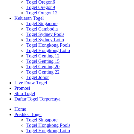
Togel Oregon6
Togel Oregon9
Togel Oregon12
Keluaran Togel
Togel Singapore
Togel Cambodia
Togel Sydney Pools
Togel Sydney Lotto
Togel Hongkong Pools
Togel Hongkong Lotto
Togel Genting 12
Togel Genting 15
Togel Genting 20
Togel Genting 22
Togel Johor
Live Draw Togel
Promosi
Shio Togel
Daftar Togel Terpercaya
Home
Prediksi Togel
Togel Singapore
Togel Hongkong Pools
Togel Hongkong Lotto