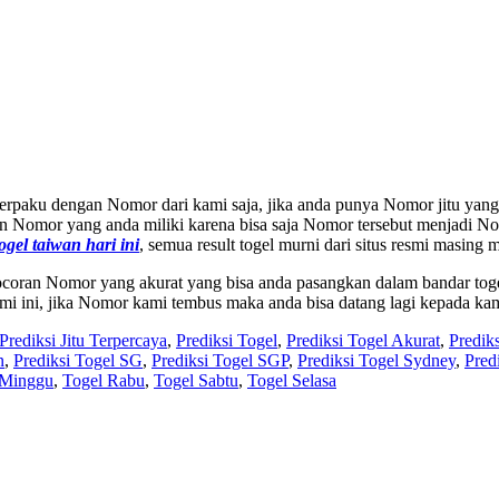
rpaku dengan Nomor dari kami saja, jika anda punya Nomor jitu yang
Nomor yang anda miliki karena bisa saja Nomor tersebut menjadi Nomor
togel taiwan hari ini
, semua result togel murni dari situs resmi masing 
coran Nomor yang akurat yang bisa anda pasangkan dalam bandar togel t
kami ini, jika Nomor kami tembus maka anda bisa datang lagi kepada ka
Prediksi Jitu Terpercaya
,
Prediksi Togel
,
Prediksi Togel Akurat
,
Predik
n
,
Prediksi Togel SG
,
Prediksi Togel SGP
,
Prediksi Togel Sydney
,
Pred
 Minggu
,
Togel Rabu
,
Togel Sabtu
,
Togel Selasa