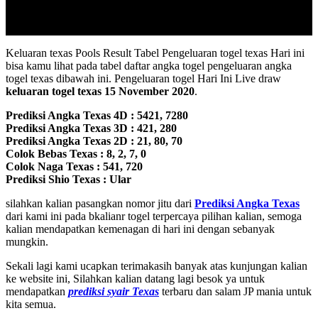
Keluaran texas Pools Result Tabel Pengeluaran togel texas Hari ini
bisa kamu lihat pada tabel daftar angka togel pengeluaran angka
togel texas dibawah ini. Pengeluaran togel Hari Ini Live draw
keluaran togel texas 15 November 2020
.
Prediksi Angka Texas 4D : 5421, 7280
Prediksi Angka Texas 3D : 421, 280
Prediksi Angka Texas 2D : 21, 80, 70
Colok Bebas Texas : 8, 2, 7, 0
Colok Naga Texas : 541, 720
Prediksi Shio Texas : Ular
silahkan kalian pasangkan nomor jitu dari
Prediksi Angka Texas
dari kami ini pada bkalianr togel terpercaya pilihan kalian, semoga
kalian mendapatkan kemenagan di hari ini dengan sebanyak
mungkin.
Sekali lagi kami ucapkan terimakasih banyak atas kunjungan kalian
ke website ini, Silahkan kalian datang lagi besok ya untuk
mendapatkan
prediksi syair Texas
terbaru dan salam JP mania untuk
kita semua.