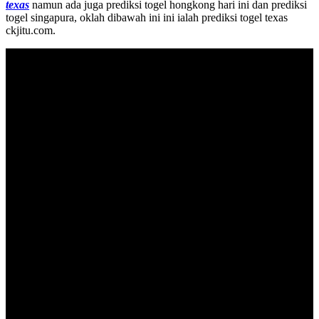
texas
namun ada juga prediksi togel hongkong hari ini dan prediksi
togel singapura, oklah dibawah ini ini ialah prediksi togel texas
ckjitu.com.