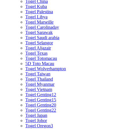
Togel China
Togel Kuba
Togel Palestina
Togel Libya
Togel Marseille
Togel Carolinaday
Togel Sarawak
Togel Saudi arabia
Togel Selangor
Togel Aljazair
Togel Texas
Togel Totomacau
5D Toto Macau
Togel Wolverhampton
Togel Taiwan
Togel Thailand
Togel Myanmar
Togel Vietnam
Togel Genting12
Togel Genting15
Togel Genting20
Togel Genting22
Togel Japan
Togel Johor
Togel Oregon3