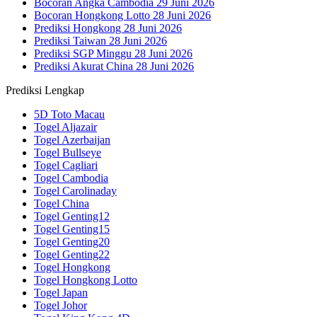
Bocoran Angka Cambodia 29 Juni 2026
Bocoran Hongkong Lotto 28 Juni 2026
Prediksi Hongkong 28 Juni 2026
Prediksi Taiwan 28 Juni 2026
Prediksi SGP Minggu 28 Juni 2026
Prediksi Akurat China 28 Juni 2026
Prediksi Lengkap
5D Toto Macau
Togel Aljazair
Togel Azerbaijan
Togel Bullseye
Togel Cagliari
Togel Cambodia
Togel Carolinaday
Togel China
Togel Genting12
Togel Genting15
Togel Genting20
Togel Genting22
Togel Hongkong
Togel Hongkong Lotto
Togel Japan
Togel Johor