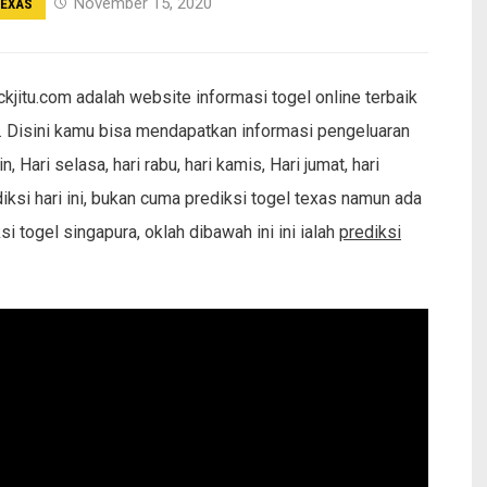
November 15, 2020
TEXAS
kjitu.com adalah website informasi togel online terbaik
s. Disini kamu bisa mendapatkan informasi pengeluaran
, Hari selasa, hari rabu, hari kamis, Hari jumat, hari
ediksi hari ini, bukan cuma prediksi togel texas namun ada
si togel singapura, oklah dibawah ini ini ialah
prediksi