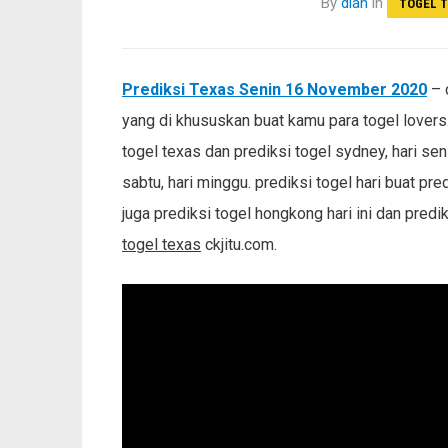
By
dian
in
TOGEL 
Prediksi Texas Senin 16 November 2020
– c
yang di khususkan buat kamu para togel lover
togel texas dan prediksi togel sydney, hari senin
sabtu, hari minggu. prediksi togel hari buat pr
juga prediksi togel hongkong hari ini dan predik
togel texas
ckjitu.com.