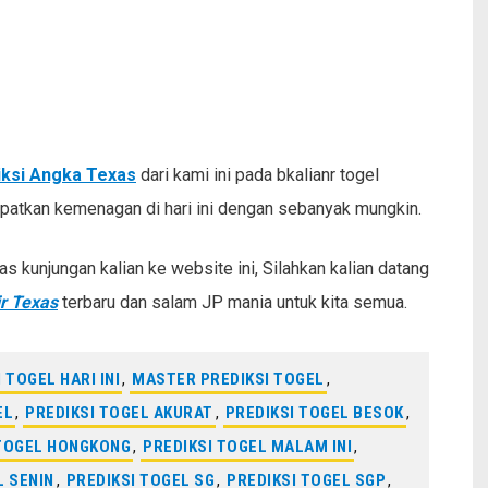
iksi Angka Texas
dari kami ini pada bkalianr togel
apatkan kemenagan di hari ini dengan sebanyak mungkin.
s kunjungan kalian ke website ini, Silahkan kalian datang
ir Texas
terbaru dan salam JP mania untuk kita semua.
TOGEL HARI INI
,
MASTER PREDIKSI TOGEL
,
EL
,
PREDIKSI TOGEL AKURAT
,
PREDIKSI TOGEL BESOK
,
 TOGEL HONGKONG
,
PREDIKSI TOGEL MALAM INI
,
L SENIN
,
PREDIKSI TOGEL SG
,
PREDIKSI TOGEL SGP
,