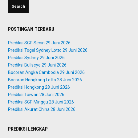
POSTINGAN TERBARU
Prediksi SGP Senin 29 Juni 2026
Prediksi Togel Sydney Lotto 29 Juni 2026
Prediksi Sydney 29 Juni 2026
Prediksi Bullseye 29 Juni 2026
Bocoran Angka Cambodia 29 Juni 2026
Bocoran Hongkong Lotto 28 Juni 2026
Prediksi Hongkong 28 Juni 2026
Prediksi Taiwan 28 Juni 2026
Prediksi SGP Minggu 28 Juni 2026
Prediksi Akurat China 28 Juni 2026
PREDIKSI LENGKAP