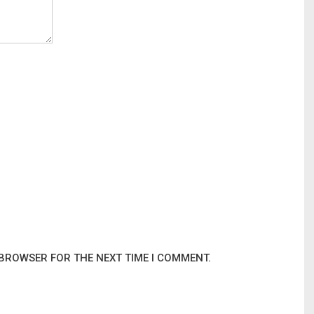
 BROWSER FOR THE NEXT TIME I COMMENT.