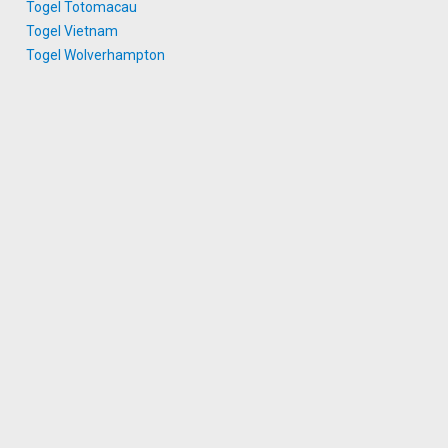
Togel Totomacau
Togel Vietnam
Togel Wolverhampton