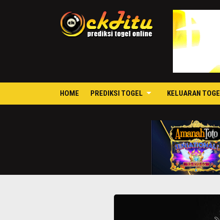
HOME
PREDIKSI TOGEL
KELUARAN TOGE