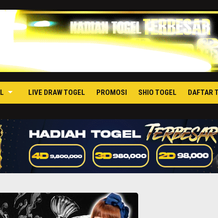
Skip
to
content
L
LIVE DRAW TOGEL
PROMOSI
SHIO TOGEL
DAFTAR 