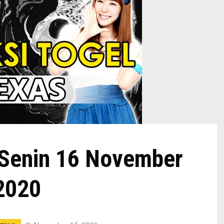
 Senin 16 November
2020