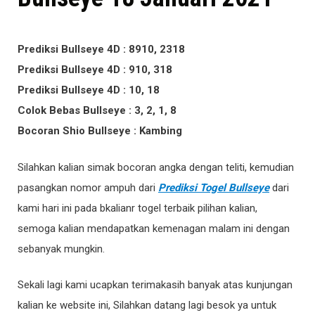
Prediksi Bullseye 4D : 8910, 2318
Prediksi Bullseye 4D : 910, 318
Prediksi Bullseye 4D : 10, 18
Colok Bebas Bullseye : 3, 2, 1, 8
Bocoran Shio Bullseye : Kambing
Silahkan kalian simak bocoran angka dengan teliti, kemudian
pasangkan nomor ampuh dari
Prediksi Togel Bullseye
dari
kami hari ini pada bkalianr togel terbaik pilihan kalian,
semoga kalian mendapatkan kemenagan malam ini dengan
sebanyak mungkin.
Sekali lagi kami ucapkan terimakasih banyak atas kunjungan
kalian ke website ini, Silahkan datang lagi besok ya untuk