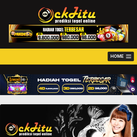
Skip
to
content
HOME