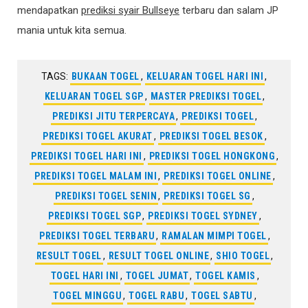
mendapatkan
prediksi syair Bullseye
terbaru dan salam JP
mania untuk kita semua.
TAGS:
BUKAAN TOGEL
,
KELUARAN TOGEL HARI INI
,
KELUARAN TOGEL SGP
,
MASTER PREDIKSI TOGEL
,
PREDIKSI JITU TERPERCAYA
,
PREDIKSI TOGEL
,
PREDIKSI TOGEL AKURAT
,
PREDIKSI TOGEL BESOK
,
PREDIKSI TOGEL HARI INI
,
PREDIKSI TOGEL HONGKONG
,
PREDIKSI TOGEL MALAM INI
,
PREDIKSI TOGEL ONLINE
,
PREDIKSI TOGEL SENIN
,
PREDIKSI TOGEL SG
,
PREDIKSI TOGEL SGP
,
PREDIKSI TOGEL SYDNEY
,
PREDIKSI TOGEL TERBARU
,
RAMALAN MIMPI TOGEL
,
RESULT TOGEL
,
RESULT TOGEL ONLINE
,
SHIO TOGEL
,
TOGEL HARI INI
,
TOGEL JUMAT
,
TOGEL KAMIS
,
TOGEL MINGGU
,
TOGEL RABU
,
TOGEL SABTU
,