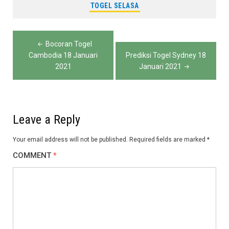
TOGEL SELASA
Post
Bocoran Togel
navigation
Cambodia 18 Januari
Prediksi Togel Sydney 18
2021
Januari 2021
Leave a Reply
Your email address will not be published.
Required fields are marked
*
COMMENT
*