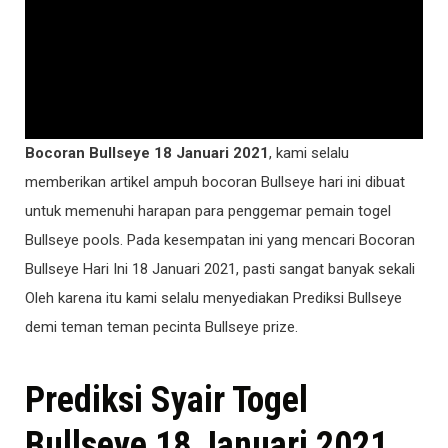
Bocoran Bullseye 18 Januari 2021
, kami selalu
memberikan artikel ampuh bocoran Bullseye hari ini dibuat
untuk memenuhi harapan para penggemar pemain togel
Bullseye pools. Pada kesempatan ini yang mencari Bocoran
Bullseye Hari Ini 18 Januari 2021, pasti sangat banyak sekali
Oleh karena itu kami selalu menyediakan Prediksi Bullseye
demi teman teman pecinta Bullseye prize.
Prediksi Syair Togel
Bullseye 18 Januari 2021