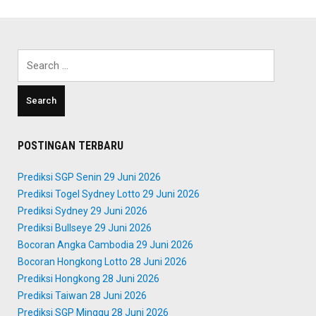
Search
for:
POSTINGAN TERBARU
Prediksi SGP Senin 29 Juni 2026
Prediksi Togel Sydney Lotto 29 Juni 2026
Prediksi Sydney 29 Juni 2026
Prediksi Bullseye 29 Juni 2026
Bocoran Angka Cambodia 29 Juni 2026
Bocoran Hongkong Lotto 28 Juni 2026
Prediksi Hongkong 28 Juni 2026
Prediksi Taiwan 28 Juni 2026
Prediksi SGP Minggu 28 Juni 2026