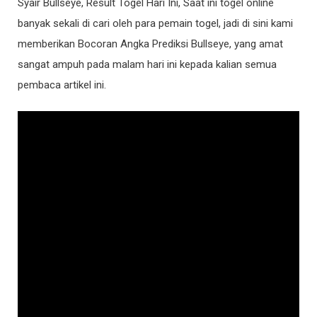
Syair Bullseye, Result Togel Hari Ini, Saat ini togel online
banyak sekali di cari oleh para pemain togel, jadi di sini kami
memberikan Bocoran Angka Prediksi Bullseye, yang amat
sangat ampuh pada malam hari ini kepada kalian semua
pembaca artikel ini.