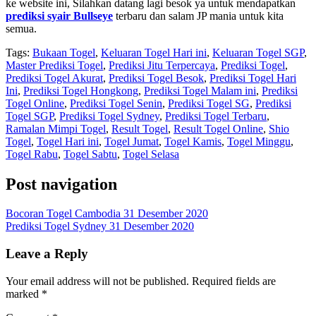
ke website ini, Silahkan datang lagi besok ya untuk mendapatkan
prediksi syair Bullseye
terbaru dan salam JP mania untuk kita
semua.
Tags:
Bukaan Togel
,
Keluaran Togel Hari ini
,
Keluaran Togel SGP
,
Master Prediksi Togel
,
Prediksi Jitu Terpercaya
,
Prediksi Togel
,
Prediksi Togel Akurat
,
Prediksi Togel Besok
,
Prediksi Togel Hari
Ini
,
Prediksi Togel Hongkong
,
Prediksi Togel Malam ini
,
Prediksi
Togel Online
,
Prediksi Togel Senin
,
Prediksi Togel SG
,
Prediksi
Togel SGP
,
Prediksi Togel Sydney
,
Prediksi Togel Terbaru
,
Ramalan Mimpi Togel
,
Result Togel
,
Result Togel Online
,
Shio
Togel
,
Togel Hari ini
,
Togel Jumat
,
Togel Kamis
,
Togel Minggu
,
Togel Rabu
,
Togel Sabtu
,
Togel Selasa
Post navigation
Bocoran Togel Cambodia 31 Desember 2020
Prediksi Togel Sydney 31 Desember 2020
Leave a Reply
Your email address will not be published.
Required fields are
marked
*