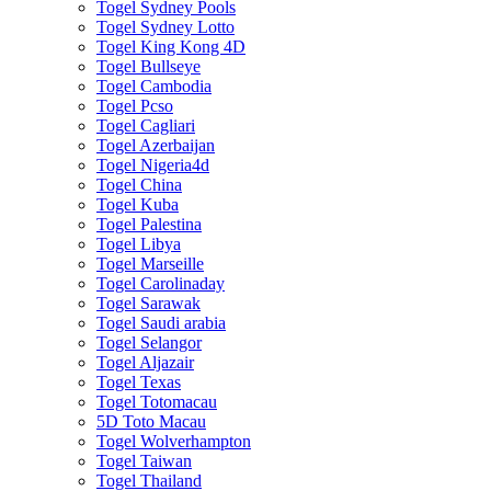
Togel Sydney Pools
Togel Sydney Lotto
Togel King Kong 4D
Togel Bullseye
Togel Cambodia
Togel Pcso
Togel Cagliari
Togel Azerbaijan
Togel Nigeria4d
Togel China
Togel Kuba
Togel Palestina
Togel Libya
Togel Marseille
Togel Carolinaday
Togel Sarawak
Togel Saudi arabia
Togel Selangor
Togel Aljazair
Togel Texas
Togel Totomacau
5D Toto Macau
Togel Wolverhampton
Togel Taiwan
Togel Thailand