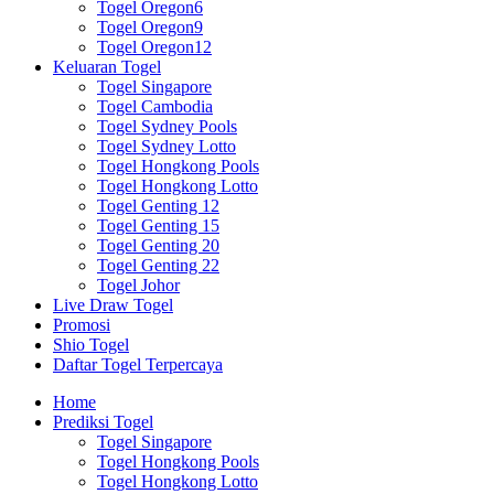
Togel Oregon6
Togel Oregon9
Togel Oregon12
Keluaran Togel
Togel Singapore
Togel Cambodia
Togel Sydney Pools
Togel Sydney Lotto
Togel Hongkong Pools
Togel Hongkong Lotto
Togel Genting 12
Togel Genting 15
Togel Genting 20
Togel Genting 22
Togel Johor
Live Draw Togel
Promosi
Shio Togel
Daftar Togel Terpercaya
Home
Prediksi Togel
Togel Singapore
Togel Hongkong Pools
Togel Hongkong Lotto