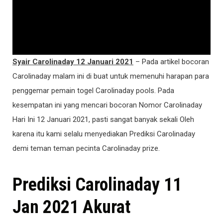
Syair Carolinaday 12 Januari 2021
– Pada artikel bocoran
Carolinaday malam ini di buat untuk memenuhi harapan para
penggemar pemain togel Carolinaday pools. Pada
kesempatan ini yang mencari bocoran Nomor Carolinaday
Hari Ini 12 Januari 2021, pasti sangat banyak sekali Oleh
karena itu kami selalu menyediakan Prediksi Carolinaday
demi teman teman pecinta Carolinaday prize.
Prediksi Carolinaday 11
Jan 2021 Akurat