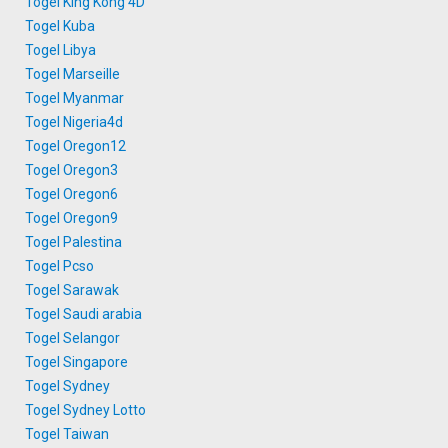
Togel King Kong 4D
Togel Kuba
Togel Libya
Togel Marseille
Togel Myanmar
Togel Nigeria4d
Togel Oregon12
Togel Oregon3
Togel Oregon6
Togel Oregon9
Togel Palestina
Togel Pcso
Togel Sarawak
Togel Saudi arabia
Togel Selangor
Togel Singapore
Togel Sydney
Togel Sydney Lotto
Togel Taiwan