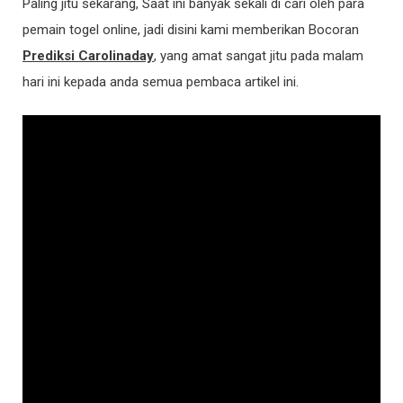
Paling jitu sekarang, Saat ini banyak sekali di cari oleh para
pemain togel online, jadi disini kami memberikan Bocoran
Prediksi Carolinaday
, yang amat sangat jitu pada malam
hari ini kepada anda semua pembaca artikel ini.