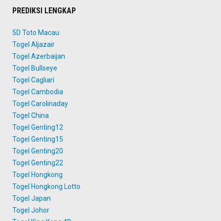
PREDIKSI LENGKAP
5D Toto Macau
Togel Aljazair
Togel Azerbaijan
Togel Bullseye
Togel Cagliari
Togel Cambodia
Togel Carolinaday
Togel China
Togel Genting12
Togel Genting15
Togel Genting20
Togel Genting22
Togel Hongkong
Togel Hongkong Lotto
Togel Japan
Togel Johor