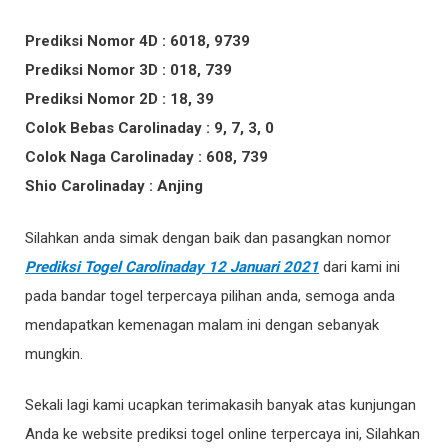
Prediksi Nomor 4D : 6018, 9739
Prediksi Nomor 3D : 018, 739
Prediksi Nomor 2D : 18, 39
Colok Bebas Carolinaday : 9, 7, 3, 0
Colok Naga Carolinaday : 608, 739
Shio Carolinaday : Anjing
Silahkan anda simak dengan baik dan pasangkan nomor
Prediksi Togel Carolinaday 12 Januari 2021
dari kami ini
pada bandar togel terpercaya pilihan anda, semoga anda
mendapatkan kemenagan malam ini dengan sebanyak
mungkin.
Sekali lagi kami ucapkan terimakasih banyak atas kunjungan
Anda ke website prediksi togel online terpercaya ini, Silahkan