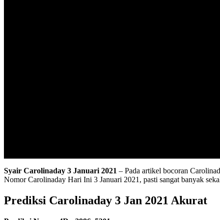
Syair Carolinaday 3 Januari 2021
– Pada artikel bocoran Carolina
Nomor Carolinaday Hari Ini 3 Januari 2021, pasti sangat banyak seka
Prediksi Carolinaday 3 Jan 2021 Akurat