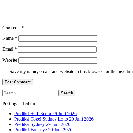
Comment
*
Name
*
Email
*
Website
Save my name, email, and website in this browser for the next ti
Search
for:
Postingan Terbaru
Prediksi SGP Senin 29 Juni 2026
Prediksi Togel Sydney Lotto 29 Juni 2026
Prediksi Sydney 29 Juni 2026
Prediksi Bullseye 29 Juni 2026