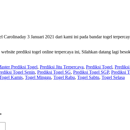
l Carolinaday 3 Januari 2021 dari kami ini pada bandar togel terper
website prediksi togel online terpercaya ini, Silahkan datang lagi be
aster Prediksi Togel
,
Prediksi Jitu Terpercaya
,
Prediksi Togel
,
Prediksi
rediksi Togel Senin
,
Prediksi Togel SG
,
Prediksi Togel SGP
,
Prediksi 
Togel Kamis
,
Togel Minggu
,
Togel Rabu
,
Togel Sabtu
,
Togel Selasa
*