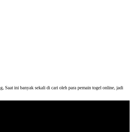
g, Saat ini banyak sekali di cari oleh para pemain togel online, jadi