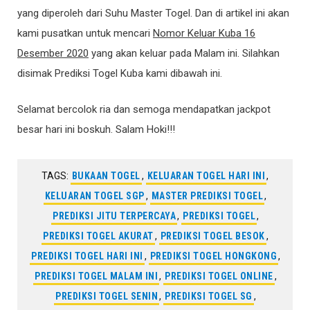
yang diperoleh dari Suhu Master Togel. Dan di artikel ini akan
kami pusatkan untuk mencari
Nomor Keluar Kuba 16
Desember 2020
yang akan keluar pada Malam ini. Silahkan
disimak Prediksi Togel Kuba kami dibawah ini.
Selamat bercolok ria dan semoga mendapatkan jackpot
besar hari ini boskuh. Salam Hoki!!!
TAGS:
BUKAAN TOGEL
,
KELUARAN TOGEL HARI INI
,
KELUARAN TOGEL SGP
,
MASTER PREDIKSI TOGEL
,
PREDIKSI JITU TERPERCAYA
,
PREDIKSI TOGEL
,
PREDIKSI TOGEL AKURAT
,
PREDIKSI TOGEL BESOK
,
PREDIKSI TOGEL HARI INI
,
PREDIKSI TOGEL HONGKONG
,
PREDIKSI TOGEL MALAM INI
,
PREDIKSI TOGEL ONLINE
,
PREDIKSI TOGEL SENIN
,
PREDIKSI TOGEL SG
,