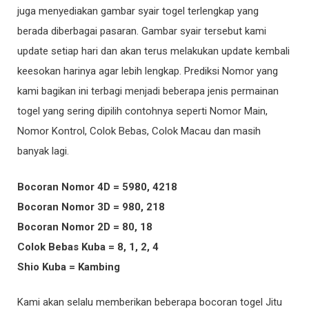
juga menyediakan gambar syair togel terlengkap yang
berada diberbagai pasaran. Gambar syair tersebut kami
update setiap hari dan akan terus melakukan update kembali
keesokan harinya agar lebih lengkap. Prediksi Nomor yang
kami bagikan ini terbagi menjadi beberapa jenis permainan
togel yang sering dipilih contohnya seperti Nomor Main,
Nomor Kontrol, Colok Bebas, Colok Macau dan masih
banyak lagi.
Bocoran Nomor 4D = 5980, 4218
Bocoran Nomor 3D = 980, 218
Bocoran Nomor 2D = 80, 18
Colok Bebas Kuba = 8, 1, 2, 4
Shio Kuba = Kambing
Kami akan selalu memberikan beberapa bocoran togel Jitu