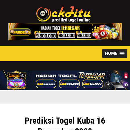
Skip
to
content
HOME
Prediksi Togel Kuba 16