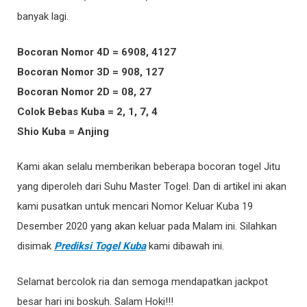
banyak lagi.
Bocoran Nomor 4D = 6908, 4127
Bocoran Nomor 3D = 908, 127
Bocoran Nomor 2D = 08, 27
Colok Bebas Kuba = 2, 1, 7, 4
Shio Kuba = Anjing
Kami akan selalu memberikan beberapa bocoran togel Jitu
yang diperoleh dari Suhu Master Togel. Dan di artikel ini akan
kami pusatkan untuk mencari Nomor Keluar Kuba 19
Desember 2020 yang akan keluar pada Malam ini. Silahkan
disimak
Prediksi Togel Kuba
kami dibawah ini.
Selamat bercolok ria dan semoga mendapatkan jackpot
besar hari ini boskuh. Salam Hoki!!!