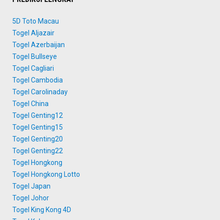
5D Toto Macau
Togel Aljazair
Togel Azerbaijan
Togel Bullseye
Togel Cagliari
Togel Cambodia
Togel Carolinaday
Togel China
Togel Genting12
Togel Genting15
Togel Genting20
Togel Genting22
Togel Hongkong
Togel Hongkong Lotto
Togel Japan
Togel Johor
Togel King Kong 4D