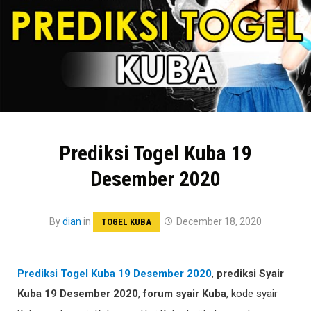
Prediksi Togel Kuba 19
Desember 2020
By
dian
in
December 18, 2020
TOGEL KUBA
Prediksi Togel Kuba 19 Desember 2020
,
prediksi Syair
Kuba 19 Desember 2020
,
forum syair Kuba
, kode syair