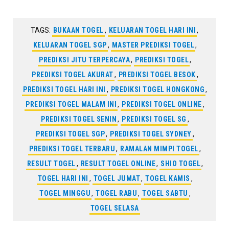
TAGS:
BUKAAN TOGEL
,
KELUARAN TOGEL HARI INI
,
KELUARAN TOGEL SGP
,
MASTER PREDIKSI TOGEL
,
PREDIKSI JITU TERPERCAYA
,
PREDIKSI TOGEL
,
PREDIKSI TOGEL AKURAT
,
PREDIKSI TOGEL BESOK
,
PREDIKSI TOGEL HARI INI
,
PREDIKSI TOGEL HONGKONG
,
PREDIKSI TOGEL MALAM INI
,
PREDIKSI TOGEL ONLINE
,
PREDIKSI TOGEL SENIN
,
PREDIKSI TOGEL SG
,
PREDIKSI TOGEL SGP
,
PREDIKSI TOGEL SYDNEY
,
PREDIKSI TOGEL TERBARU
,
RAMALAN MIMPI TOGEL
,
RESULT TOGEL
,
RESULT TOGEL ONLINE
,
SHIO TOGEL
,
TOGEL HARI INI
,
TOGEL JUMAT
,
TOGEL KAMIS
,
TOGEL MINGGU
,
TOGEL RABU
,
TOGEL SABTU
,
TOGEL SELASA