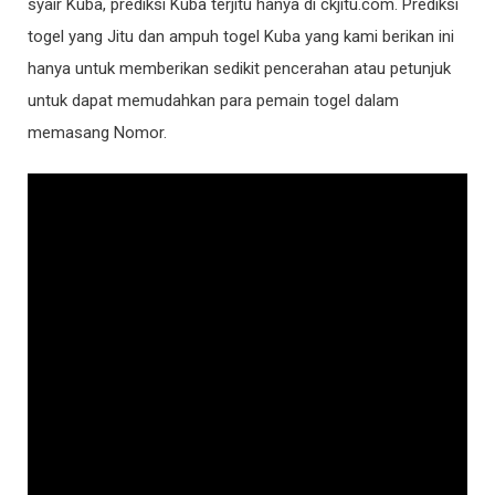
syair Kuba, prediksi Kuba terjitu hanya di ckjitu.com. Prediksi
togel yang Jitu dan ampuh togel Kuba yang kami berikan ini
hanya untuk memberikan sedikit pencerahan atau petunjuk
untuk dapat memudahkan para pemain togel dalam
memasang Nomor.