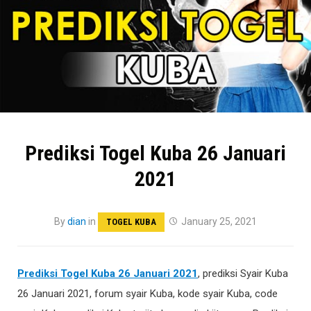
Prediksi Togel Kuba 26 Januari
2021
By
dian
in
January 25, 2021
TOGEL KUBA
Prediksi Togel Kuba 26 Januari 2021
, prediksi Syair Kuba
26 Januari 2021, forum syair Kuba, kode syair Kuba, code