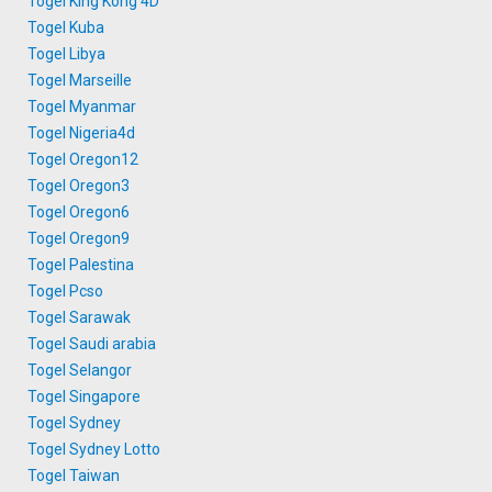
Togel King Kong 4D
Togel Kuba
Togel Libya
Togel Marseille
Togel Myanmar
Togel Nigeria4d
Togel Oregon12
Togel Oregon3
Togel Oregon6
Togel Oregon9
Togel Palestina
Togel Pcso
Togel Sarawak
Togel Saudi arabia
Togel Selangor
Togel Singapore
Togel Sydney
Togel Sydney Lotto
Togel Taiwan