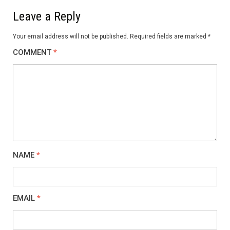
Leave a Reply
Your email address will not be published.
Required fields are marked
*
COMMENT
*
NAME
*
EMAIL
*