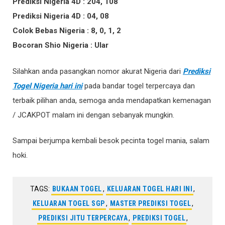
Prediksi Nigeria 4D : 204, 108
Prediksi Nigeria 4D : 04, 08
Colok Bebas Nigeria : 8, 0, 1, 2
Bocoran Shio Nigeria : Ular
Silahkan anda pasangkan nomor akurat Nigeria dari
Prediksi
Togel Nigeria hari ini
pada bandar togel terpercaya dan
terbaik pilihan anda, semoga anda mendapatkan kemenagan
/ JCAKPOT malam ini dengan sebanyak mungkin.
Sampai berjumpa kembali besok pecinta togel mania, salam
hoki.
TAGS:
BUKAAN TOGEL
,
KELUARAN TOGEL HARI INI
,
KELUARAN TOGEL SGP
,
MASTER PREDIKSI TOGEL
,
PREDIKSI JITU TERPERCAYA
,
PREDIKSI TOGEL
,