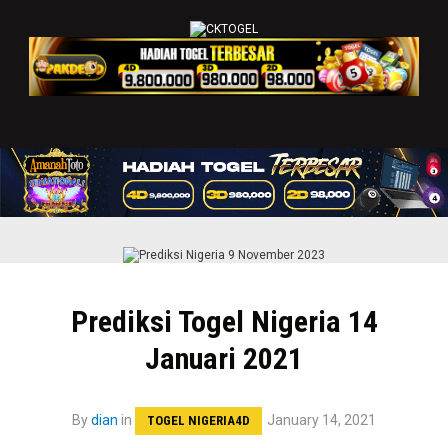
Skip
to
content
Prediksi Togel Nigeria 14
Januari 2021
By
dian
in
January 14, 2021
TOGEL NIGERIA4D