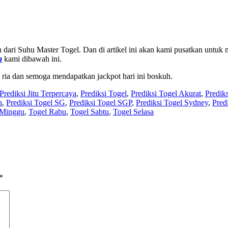
 dari Suhu Master Togel. Dan di artikel ini akan kami pusatkan unt
a
kami dibawah ini.
 ria dan semoga mendapatkan jackpot hari ini boskuh.
Prediksi Jitu Terpercaya
,
Prediksi Togel
,
Prediksi Togel Akurat
,
Predik
n
,
Prediksi Togel SG
,
Prediksi Togel SGP
,
Prediksi Togel Sydney
,
Pred
 Minggu
,
Togel Rabu
,
Togel Sabtu
,
Togel Selasa
*