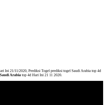
ari Ini 21/11/2020, Prediksi Togel prediksi togel Saudi Arabia top 4d
 Saudi Arabia
top 4d Hari Ini 21 11 2020.