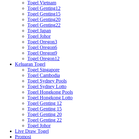
Togel Vietnam
Togel Genting12
Togel Genting15
Togel Genting20
Togel Genting22
Togel Japan
Togel Johor
Togel Oregon3
Togel Oregon6
Togel Oregon9
Togel Oregon12
Keluaran Togel
Togel Singapore
Togel Cambodia
Togel Sydney Pools
Togel Sydney Lotto
Togel Hongkong Pools
Togel Hongkong Lotto
Togel Genting 12
Togel Genting 15
Togel Genting 20
Togel Genting 22
Togel Johor
Live Draw Togel
Promosi