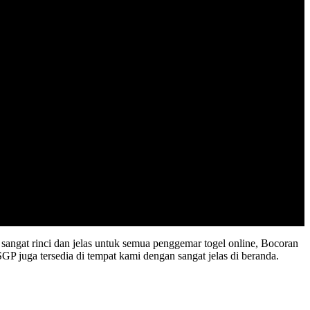
sangat rinci dan jelas untuk semua penggemar togel online, Bocoran
GP juga tersedia di tempat kami dengan sangat jelas di beranda.