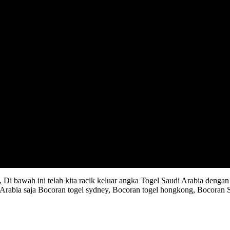
i bawah ini telah kita racik keluar angka Togel Saudi Arabia dengan 
i Arabia saja Bocoran togel sydney, Bocoran togel hongkong, Bocoran S