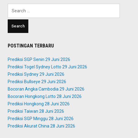
Search
for:
POSTINGAN TERBARU
Prediksi SGP Senin 29 Juni 2026
Prediksi Togel Sydney Lotto 29 Juni 2026
Prediksi Sydney 29 Juni 2026
Prediksi Bullseye 29 Juni 2026
Bocoran Angka Cambodia 29 Juni 2026
Bocoran Hongkong Lotto 28 Juni 2026
Prediksi Hongkong 28 Juni 2026
Prediksi Taiwan 28 Juni 2026
Prediksi SGP Minggu 28 Juni 2026
Prediksi Akurat China 28 Juni 2026