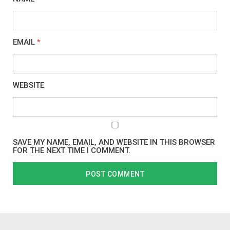
EMAIL
*
WEBSITE
SAVE MY NAME, EMAIL, AND WEBSITE IN THIS BROWSER
FOR THE NEXT TIME I COMMENT.