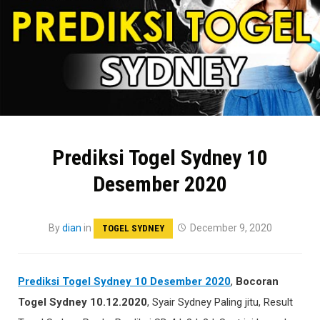
Prediksi Togel Sydney 10
Desember 2020
By
dian
in
December 9, 2020
TOGEL SYDNEY
Prediksi Togel Sydney 10 Desember 2020
,
Bocoran
Togel Sydney 10.12.2020
, Syair Sydney Paling jitu, Result