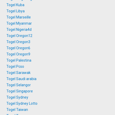
Togel Kuba
Togel Libya
Togel Marseille
Togel Myanmar
Togel Nigeria4d
Togel Oregon12
Togel Oregon3
Togel Oregon6
Togel Oregon9
Togel Palestina
Togel Pcso
Togel Sarawak
Togel Saudi arabia
Togel Selangor
Togel Singapore
Togel Sydney
Togel Sydney Lotto
Togel Taiwan