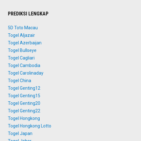
PREDIKSI LENGKAP
5D Toto Macau
Togel Aljazair
Togel Azerbaijan
Togel Bullseye
Togel Cagliari
Togel Cambodia
Togel Carolinaday
Togel China
Togel Genting12
Togel Genting15
Togel Genting20
Togel Genting22
Togel Hongkong
Togel Hongkong Lotto
Togel Japan