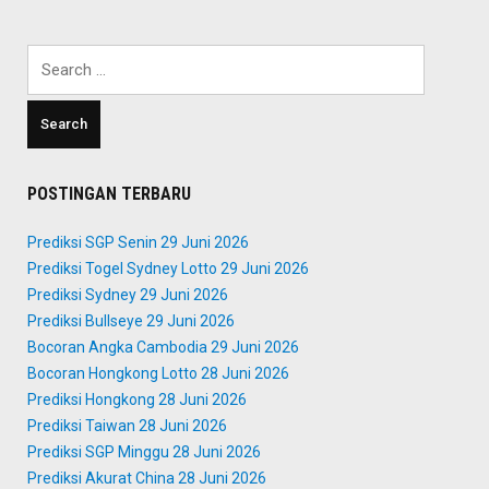
Search
for:
POSTINGAN TERBARU
Prediksi SGP Senin 29 Juni 2026
Prediksi Togel Sydney Lotto 29 Juni 2026
Prediksi Sydney 29 Juni 2026
Prediksi Bullseye 29 Juni 2026
Bocoran Angka Cambodia 29 Juni 2026
Bocoran Hongkong Lotto 28 Juni 2026
Prediksi Hongkong 28 Juni 2026
Prediksi Taiwan 28 Juni 2026
Prediksi SGP Minggu 28 Juni 2026
Prediksi Akurat China 28 Juni 2026