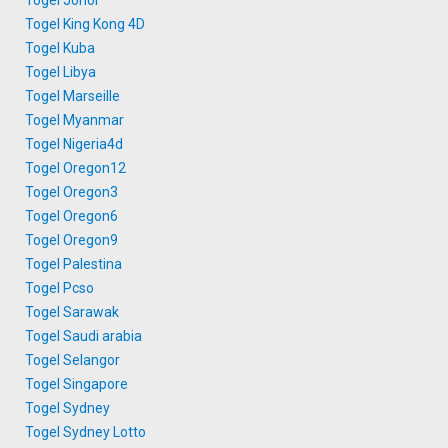
Togel Johor
Togel King Kong 4D
Togel Kuba
Togel Libya
Togel Marseille
Togel Myanmar
Togel Nigeria4d
Togel Oregon12
Togel Oregon3
Togel Oregon6
Togel Oregon9
Togel Palestina
Togel Pcso
Togel Sarawak
Togel Saudi arabia
Togel Selangor
Togel Singapore
Togel Sydney
Togel Sydney Lotto