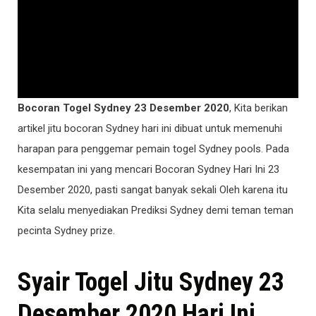
Bocoran Togel Sydney 23 Desember 2020
, Kita berikan
artikel jitu bocoran Sydney hari ini dibuat untuk memenuhi
harapan para penggemar pemain togel Sydney pools. Pada
kesempatan ini yang mencari Bocoran Sydney Hari Ini 23
Desember 2020, pasti sangat banyak sekali Oleh karena itu
Kita selalu menyediakan Prediksi Sydney demi teman teman
pecinta Sydney prize.
Syair Togel Jitu Sydney 23
Desember 2020 Hari Ini