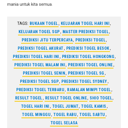
mania untuk kita semua.
TAGS:
BUKAAN TOGEL
,
KELUARAN TOGEL HARI INI
,
KELUARAN TOGEL SGP
,
MASTER PREDIKSI TOGEL
,
PREDIKSI JITU TERPERCAYA
,
PREDIKSI TOGEL
,
PREDIKSI TOGEL AKURAT
,
PREDIKSI TOGEL BESOK
,
PREDIKSI TOGEL HARI INI
,
PREDIKSI TOGEL HONGKONG
,
PREDIKSI TOGEL MALAM INI
,
PREDIKSI TOGEL ONLINE
,
PREDIKSI TOGEL SENIN
,
PREDIKSI TOGEL SG
,
PREDIKSI TOGEL SGP
,
PREDIKSI TOGEL SYDNEY
,
PREDIKSI TOGEL TERBARU
,
RAMALAN MIMPI TOGEL
,
RESULT TOGEL
,
RESULT TOGEL ONLINE
,
SHIO TOGEL
,
TOGEL HARI INI
,
TOGEL JUMAT
,
TOGEL KAMIS
,
TOGEL MINGGU
,
TOGEL RABU
,
TOGEL SABTU
,
TOGEL SELASA