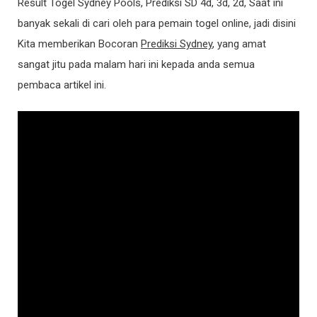
Result Togel Sydney Pools, Prediksi SD 4d, 3d, 2d, Saat ini
banyak sekali di cari oleh para pemain togel online, jadi disini
Kita memberikan Bocoran
Prediksi Sydney
, yang amat
sangat jitu pada malam hari ini kepada anda semua
pembaca artikel ini.