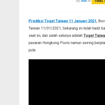
By
dian
in
TOGEL 
Prediksi Togel Taiwan 11 Januari 2021
, Boc
Taiwan 11/01/2021, Sekarang ini telah hadir b
saat ini, dan salah satunya adalah
Togel Taiw
pasaran Hongkong Pools namun seiring berjala
pula.