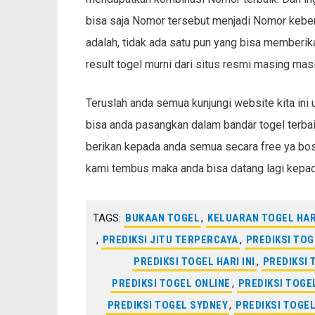
bisa saja Nomor tersebut menjadi Nomor keberun
adalah, tidak ada satu pun yang bisa memberika
result togel murni dari situs resmi masing mas
Teruslah anda semua kunjungi website kita in
bisa anda pasangkan dalam bandar togel terbaik
berikan kepada anda semua secara free ya bosku
kami tembus maka anda bisa datang lagi kepa
TAGS:
BUKAAN TOGEL
,
KELUARAN TOGEL HARI
,
PREDIKSI JITU TERPERCAYA
,
PREDIKSI TOG
PREDIKSI TOGEL HARI INI
,
PREDIKSI
PREDIKSI TOGEL ONLINE
,
PREDIKSI TOGE
PREDIKSI TOGEL SYDNEY
,
PREDIKSI TOGE