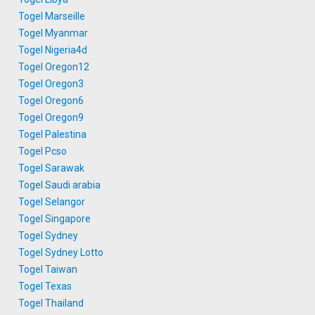
Togel Marseille
Togel Myanmar
Togel Nigeria4d
Togel Oregon12
Togel Oregon3
Togel Oregon6
Togel Oregon9
Togel Palestina
Togel Pcso
Togel Sarawak
Togel Saudi arabia
Togel Selangor
Togel Singapore
Togel Sydney
Togel Sydney Lotto
Togel Taiwan
Togel Texas
Togel Thailand