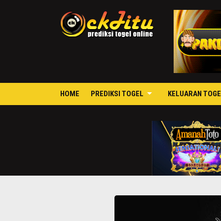
HOME
PREDIKSI TOGEL
KELUARAN TOGE