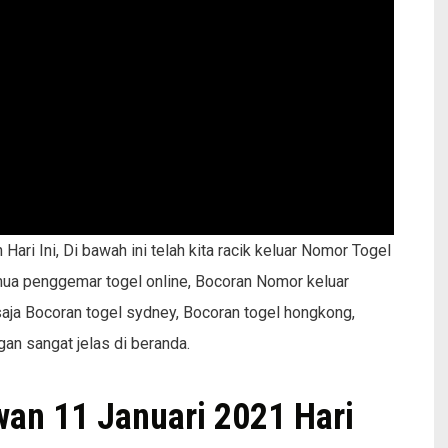
 Hari Ini, Di bawah ini telah kita racik keluar Nomor Togel
emua penggemar togel online, Bocoran Nomor keluar
 saja Bocoran togel sydney, Bocoran togel hongkong,
an sangat jelas di beranda.
iwan 11 Januari 2021 Hari