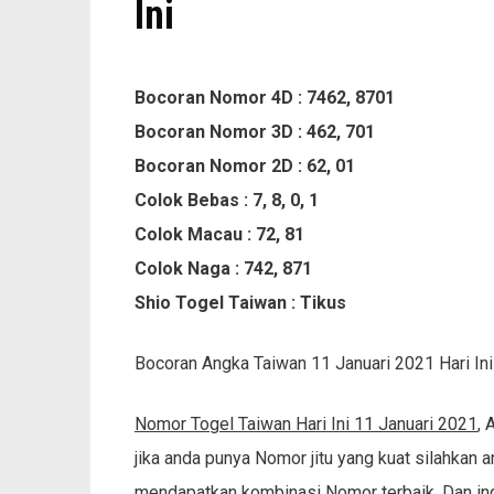
Ini
Bocoran Nomor 4D : 7462, 8701
Bocoran Nomor 3D : 462, 701
Bocoran Nomor 2D : 62, 01
Colok Bebas : 7, 8, 0, 1
Colok Macau : 72, 81
Colok Naga : 742, 871
Shio Togel Taiwan : Tikus
Bocoran Angka Taiwan 11 Januari 2021 Hari Ini
Nomor Togel Taiwan Hari Ini 11 Januari 2021
, 
jika anda punya Nomor jitu yang kuat silahkan 
mendapatkan kombinasi Nomor terbaik. Dan ing