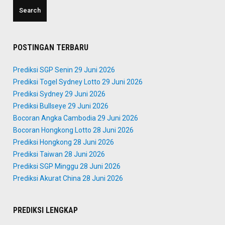
POSTINGAN TERBARU
Prediksi SGP Senin 29 Juni 2026
Prediksi Togel Sydney Lotto 29 Juni 2026
Prediksi Sydney 29 Juni 2026
Prediksi Bullseye 29 Juni 2026
Bocoran Angka Cambodia 29 Juni 2026
Bocoran Hongkong Lotto 28 Juni 2026
Prediksi Hongkong 28 Juni 2026
Prediksi Taiwan 28 Juni 2026
Prediksi SGP Minggu 28 Juni 2026
Prediksi Akurat China 28 Juni 2026
PREDIKSI LENGKAP