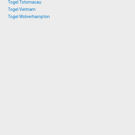
Togel Totomacau
Togel Vietnam
Togel Wolverhampton