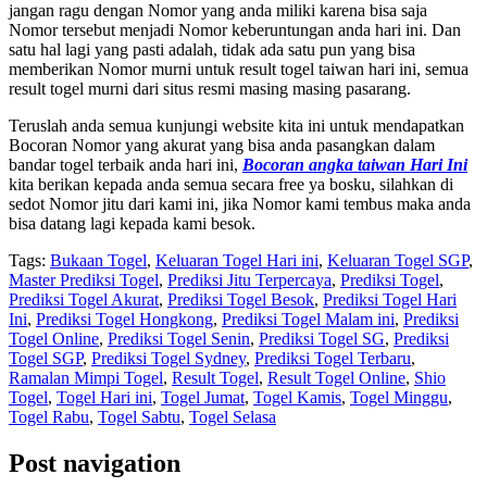
jangan ragu dengan Nomor yang anda miliki karena bisa saja
Nomor tersebut menjadi Nomor keberuntungan anda hari ini. Dan
satu hal lagi yang pasti adalah, tidak ada satu pun yang bisa
memberikan Nomor murni untuk result togel taiwan hari ini, semua
result togel murni dari situs resmi masing masing pasarang.
Teruslah anda semua kunjungi website kita ini untuk mendapatkan
Bocoran Nomor yang akurat yang bisa anda pasangkan dalam
bandar togel terbaik anda hari ini,
Bocoran angka taiwan Hari Ini
kita berikan kepada anda semua secara free ya bosku, silahkan di
sedot Nomor jitu dari kami ini, jika Nomor kami tembus maka anda
bisa datang lagi kepada kami besok.
Tags:
Bukaan Togel
,
Keluaran Togel Hari ini
,
Keluaran Togel SGP
,
Master Prediksi Togel
,
Prediksi Jitu Terpercaya
,
Prediksi Togel
,
Prediksi Togel Akurat
,
Prediksi Togel Besok
,
Prediksi Togel Hari
Ini
,
Prediksi Togel Hongkong
,
Prediksi Togel Malam ini
,
Prediksi
Togel Online
,
Prediksi Togel Senin
,
Prediksi Togel SG
,
Prediksi
Togel SGP
,
Prediksi Togel Sydney
,
Prediksi Togel Terbaru
,
Ramalan Mimpi Togel
,
Result Togel
,
Result Togel Online
,
Shio
Togel
,
Togel Hari ini
,
Togel Jumat
,
Togel Kamis
,
Togel Minggu
,
Togel Rabu
,
Togel Sabtu
,
Togel Selasa
Post navigation