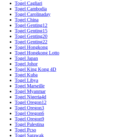
Togel Cagliari
Togel Cambodia
Togel Carolinaday
Togel China
Togel Genting12
Togel Genting15
Togel Genting20
Togel Genting22
Togel Hongkong
Togel Hongkong Lotto
Togel Japan
Togel Johor
Togel King Kong 4D
Togel Kuba
Togel Libya
Togel Marseille
Togel Myanmar
Togel Nigeria4d
Togel Oregon12
Togel Oregon3
Togel Oregon6
Togel Oregon9
Togel Palestina
Togel Pcso
Togel Sarawak