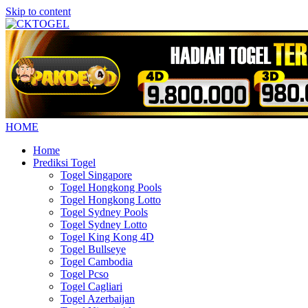
Skip to content
HOME
Home
Prediksi Togel
Togel Singapore
Togel Hongkong Pools
Togel Hongkong Lotto
Togel Sydney Pools
Togel Sydney Lotto
Togel King Kong 4D
Togel Bullseye
Togel Cambodia
Togel Pcso
Togel Cagliari
Togel Azerbaijan