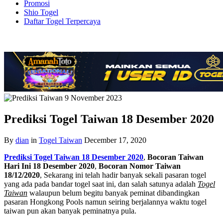
Promosi
Shio Togel
Daftar Togel Terpercaya
Prediksi Togel Taiwan 18 Desember 2020
By
dian
in
Togel Taiwan
December 17, 2020
Prediksi Togel Taiwan 18 Desember 2020
,
Bocoran Taiwan
Hari Ini 18 Desember 2020
,
Bocoran Nomor Taiwan
18/12/2020
, Sekarang ini telah hadir banyak sekali pasaran togel
yang ada pada bandar togel saat ini, dan salah satunya adalah
Togel
Taiwan
walaupun belum begitu banyak peminat dibandingkan
pasaran Hongkong Pools namun seiring berjalannya waktu togel
taiwan pun akan banyak peminatnya pula.