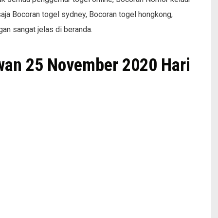
 saja Bocoran togel sydney, Bocoran togel hongkong,
an sangat jelas di beranda.
aiwan 25 November 2020 Hari