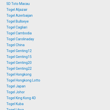
5D Toto Macau
Togel Aljazair
Togel Azerbaijan
Togel Bullseye
Togel Cagliari
Togel Cambodia
Togel Carolinaday
Togel China
Togel Genting12
Togel Genting15
Togel Genting20
Togel Genting22
Togel Hongkong
Togel Hongkong Lotto
Togel Japan
Togel Johor
Togel King Kong 4D
Togel Kuba
Togel Libya