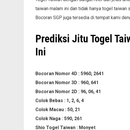
taiwan malam ini dan tidak hanya togel taiwan
Bocoran SGP juga tersedia di tempat kami deng
Prediksi Jitu Togel T
Ini
Bocoran Nomor 4D : 5960, 2641
Bocoran Nomor 3D : 960, 641
Bocoran Nomor 2D : 96, 06, 41
Colok Bebas : 1, 2, 6, 4
Colok Macau : 50, 21
Colok Naga : 590, 261
Shio Togel Taiwan : Monyet