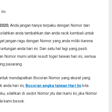
Ini
 2020
, Anda jangan hanya terpaku dengan Nomor dari
t silahkan anda tambahkan dan anda racik kembali untuk
at jangan ragu dengan Nomor yang anda miliki karena
tungan anda hari ini. Dan satu hal lagi yang pasti
n Nomor murni untuk result togel taiwan hari ini, semua
ing pasarang.
i untuk mendapatkan Bocoran Nomor yang akurat yang
 anda hari ini,
Bocoran angka taiwan Hari Ini
kita
, silahkan di sedot Nomor jitu dari kami ini, jika Nomor
da kami besok.