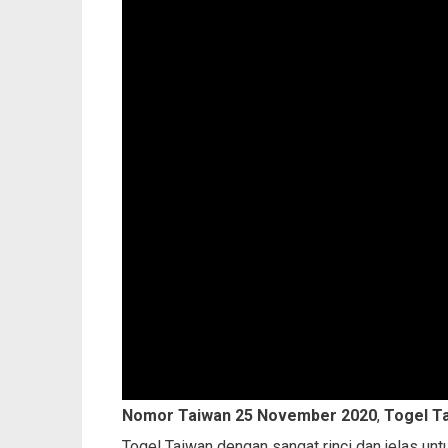
Nomor Taiwan 25 November 2020
,
Togel Ta
Togel Taiwan dengan sangat rinci dan jelas u