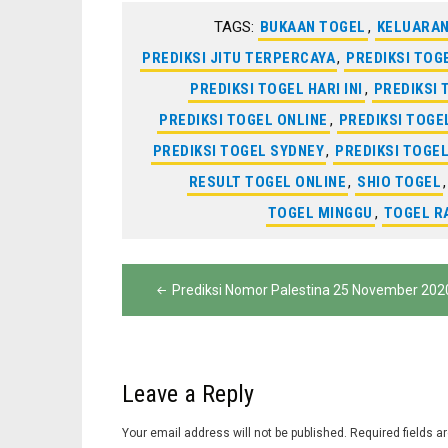
TAGS:
BUKAAN TOGEL
,
KELUARAN 
PREDIKSI JITU TERPERCAYA
,
PREDIKSI TOG
PREDIKSI TOGEL HARI INI
,
PREDIKSI
PREDIKSI TOGEL ONLINE
,
PREDIKSI TOGE
PREDIKSI TOGEL SYDNEY
,
PREDIKSI TOGE
RESULT TOGEL ONLINE
,
SHIO TOGEL
TOGEL MINGGU
,
TOGEL R
Post
Prediksi Nomor Palestina 25 November 202
navigation
Leave a Reply
Your email address will not be published.
Required fields 