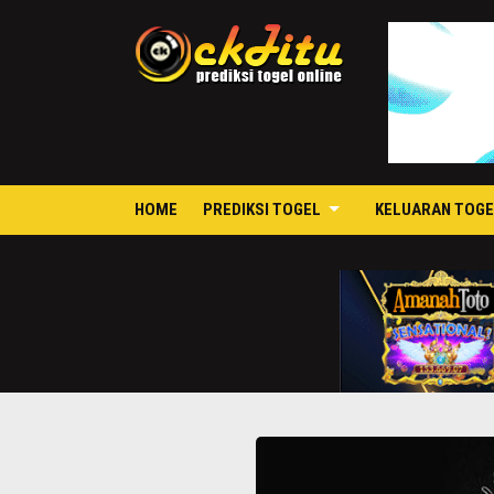
HOME
PREDIKSI TOGEL
KELUARAN TOGE