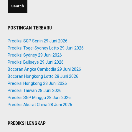
POSTINGAN TERBARU
Prediksi SGP Senin 29 Juni 2026
Prediksi Togel Sydney Lotto 29 Juni 2026
Prediksi Sydney 29 Juni 2026
Prediksi Bullseye 29 Juni 2026
Bocoran Angka Cambodia 29 Juni 2026
Bocoran Hongkong Lotto 28 Juni 2026
Prediksi Hongkong 28 Juni 2026
Prediksi Taiwan 28 Juni 2026
Prediksi SGP Minggu 28 Juni 2026
Prediksi Akurat China 28 Juni 2026
PREDIKSI LENGKAP