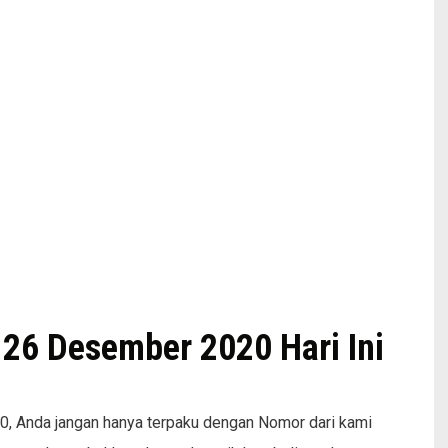
26 Desember 2020 Hari Ini
0, Anda jangan hanya terpaku dengan Nomor dari kami