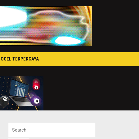
TOGEL TERPERCAYA
Search
for: