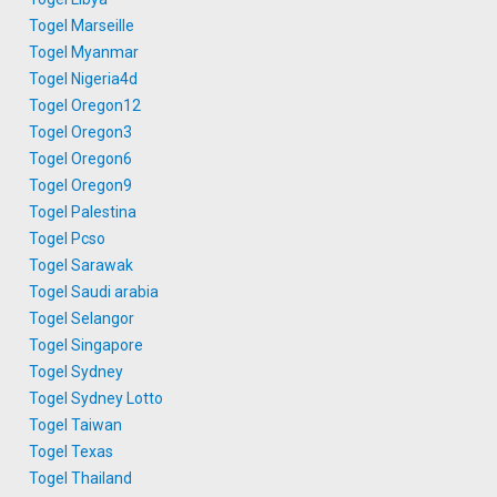
Togel Marseille
Togel Myanmar
Togel Nigeria4d
Togel Oregon12
Togel Oregon3
Togel Oregon6
Togel Oregon9
Togel Palestina
Togel Pcso
Togel Sarawak
Togel Saudi arabia
Togel Selangor
Togel Singapore
Togel Sydney
Togel Sydney Lotto
Togel Taiwan
Togel Texas
Togel Thailand