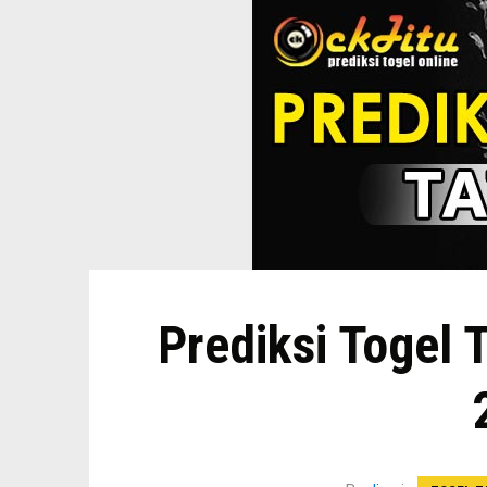
Prediksi Togel