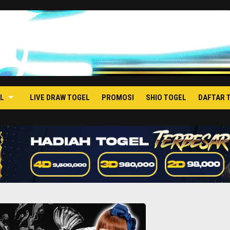
Skip
to
content
L
LIVE DRAW TOGEL
PROMOSI
SHIO TOGEL
DAFTAR 