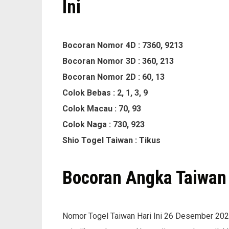
Ini
Bocoran Nomor 4D : 7360, 9213
Bocoran Nomor 3D : 360, 213
Bocoran Nomor 2D : 60, 13
Colok Bebas : 2, 1, 3, 9
Colok Macau : 70, 93
Colok Naga : 730, 923
Shio Togel Taiwan : Tikus
Bocoran Angka Taiwan 
Nomor Togel Taiwan Hari Ini 26 Desember 202