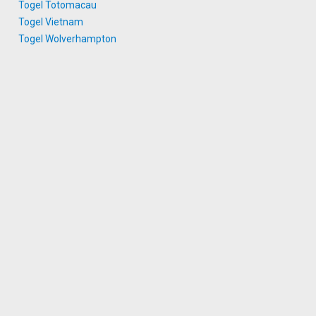
Togel Totomacau
Togel Vietnam
Togel Wolverhampton