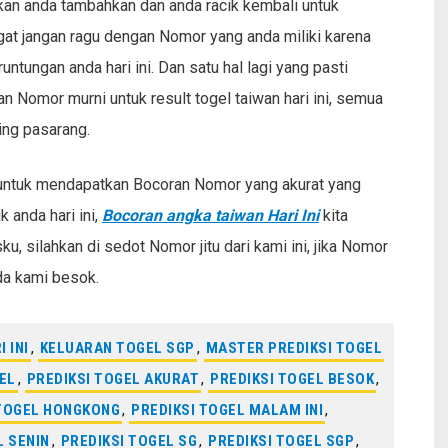
ahkan anda tambahkan dan anda racik kembali untuk
at jangan ragu dengan Nomor yang anda miliki karena
tungan anda hari ini. Dan satu hal lagi yang pasti
n Nomor murni untuk result togel taiwan hari ini, semua
ing pasarang.
i untuk mendapatkan Bocoran Nomor yang akurat yang
 anda hari ini,
Bocoran angka taiwan Hari Ini
kita
, silahkan di sedot Nomor jitu dari kami ini, jika Nomor
da kami besok.
 INI
,
KELUARAN TOGEL SGP
,
MASTER PREDIKSI TOGEL
EL
,
PREDIKSI TOGEL AKURAT
,
PREDIKSI TOGEL BESOK
,
 TOGEL HONGKONG
,
PREDIKSI TOGEL MALAM INI
,
L SENIN
,
PREDIKSI TOGEL SG
,
PREDIKSI TOGEL SGP
,