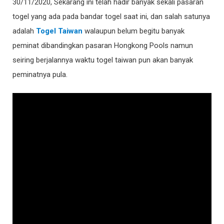
30/11/2020, Sekarang ini telah hadir banyak sekali pasaran
togel yang ada pada bandar togel saat ini, dan salah satunya
adalah
Togel Taiwan
walaupun belum begitu banyak
peminat dibandingkan pasaran Hongkong Pools namun
seiring berjalannya waktu togel taiwan pun akan banyak
peminatnya pula.