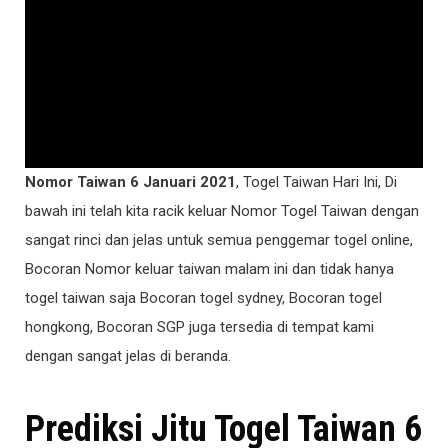
Nomor Taiwan 6 Januari 2021
, Togel Taiwan Hari Ini, Di
bawah ini telah kita racik keluar Nomor Togel Taiwan dengan
sangat rinci dan jelas untuk semua penggemar togel online,
Bocoran Nomor keluar taiwan malam ini dan tidak hanya
togel taiwan saja Bocoran togel sydney, Bocoran togel
hongkong, Bocoran SGP juga tersedia di tempat kami
dengan sangat jelas di beranda.
Prediksi Jitu Togel Taiwan 6