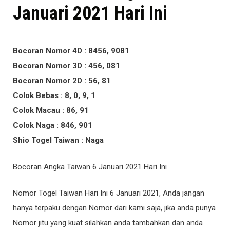
Januari 2021 Hari Ini
Bocoran Nomor 4D : 8456, 9081
Bocoran Nomor 3D : 456, 081
Bocoran Nomor 2D : 56, 81
Colok Bebas : 8, 0, 9, 1
Colok Macau : 86, 91
Colok Naga : 846, 901
Shio Togel Taiwan : Naga
Bocoran Angka Taiwan 6 Januari 2021 Hari Ini
Nomor Togel Taiwan Hari Ini 6 Januari 2021, Anda jangan
hanya terpaku dengan Nomor dari kami saja, jika anda punya
Nomor jitu yang kuat silahkan anda tambahkan dan anda