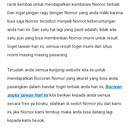
racik kembali untuk mendapatkan kombinasi Nomor terbaik.
Dan ingat jangan ragu dengan Nomor yang anda miliki karena
bisa saja Nomor tersebut menjadi Nomor keberuntungan
anda hari ini. Dan satu hal lagi yang pasti adalah, tidak ada
satu pun yang bisa memberikan Nomor murni untuk result
togel taiwan hari ini, semua result togel murni dari situs
resmi masing masing pasarang.
Teruslah anda semua kunjungi website kita ini untuk
mendapatkan Bocoran Nomor yang akurat yang bisa anda
pasangkan dalam bandar togel terbaik anda hari ini,
Bocoran
angka taiwan Hari Ini
kita berikan kepada anda semua
secara free ya bosku, silahkan di sedot Nomor jitu dari kami
ini, jika Nomor kami tembus maka anda bisa datang lagi
kepada kami besok.