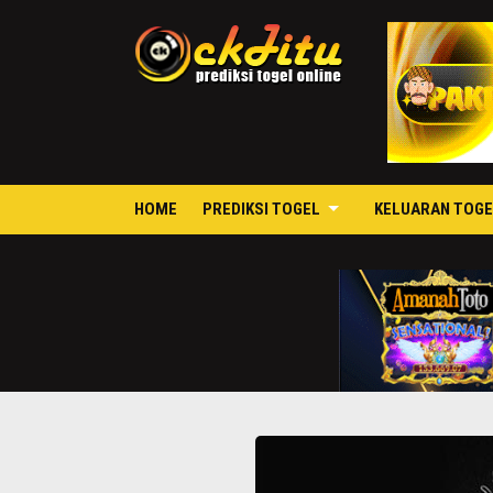
HOME
PREDIKSI TOGEL
KELUARAN TOGE