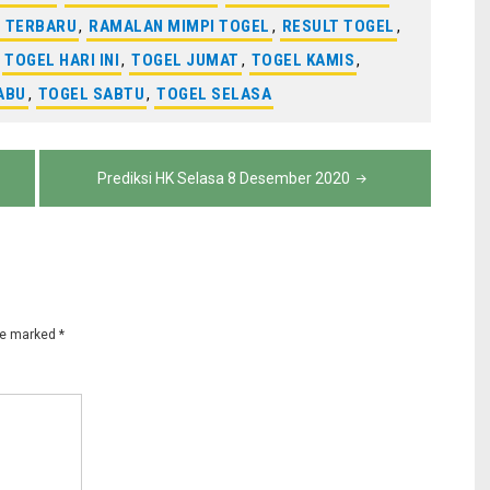
L TERBARU
,
RAMALAN MIMPI TOGEL
,
RESULT TOGEL
,
,
TOGEL HARI INI
,
TOGEL JUMAT
,
TOGEL KAMIS
,
ABU
,
TOGEL SABTU
,
TOGEL SELASA
Prediksi HK Selasa 8 Desember 2020
are marked
*