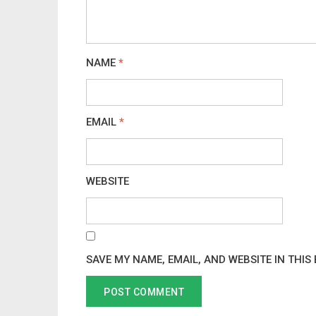
NAME
*
EMAIL
*
WEBSITE
SAVE MY NAME, EMAIL, AND WEBSITE IN THIS