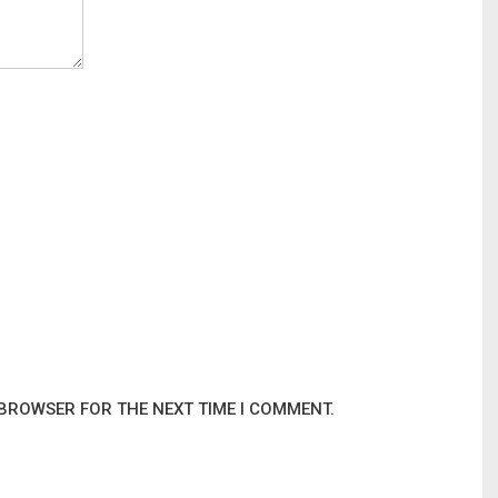
 BROWSER FOR THE NEXT TIME I COMMENT.