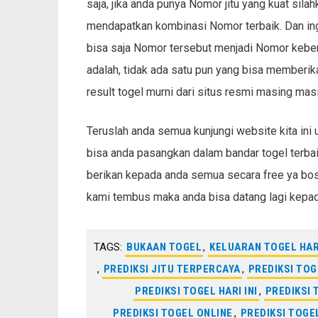
saja, jika anda punya Nomor jitu yang kuat sil
mendapatkan kombinasi Nomor terbaik. Dan ing
bisa saja Nomor tersebut menjadi Nomor keberun
adalah, tidak ada satu pun yang bisa memberika
result togel murni dari situs resmi masing mas
Teruslah anda semua kunjungi website kita in
bisa anda pasangkan dalam bandar togel terbaik
berikan kepada anda semua secara free ya bosku
kami tembus maka anda bisa datang lagi kepa
TAGS:
BUKAAN TOGEL
,
KELUARAN TOGEL HARI
,
PREDIKSI JITU TERPERCAYA
,
PREDIKSI TOG
PREDIKSI TOGEL HARI INI
,
PREDIKSI
PREDIKSI TOGEL ONLINE
,
PREDIKSI TOGE