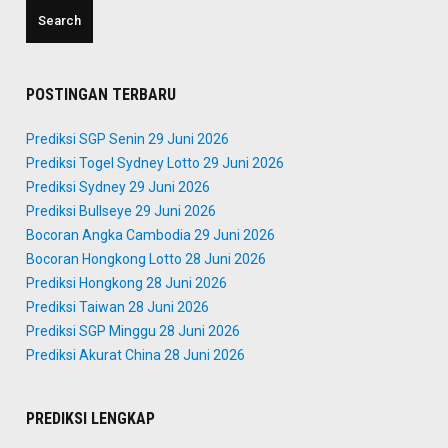
POSTINGAN TERBARU
Prediksi SGP Senin 29 Juni 2026
Prediksi Togel Sydney Lotto 29 Juni 2026
Prediksi Sydney 29 Juni 2026
Prediksi Bullseye 29 Juni 2026
Bocoran Angka Cambodia 29 Juni 2026
Bocoran Hongkong Lotto 28 Juni 2026
Prediksi Hongkong 28 Juni 2026
Prediksi Taiwan 28 Juni 2026
Prediksi SGP Minggu 28 Juni 2026
Prediksi Akurat China 28 Juni 2026
PREDIKSI LENGKAP