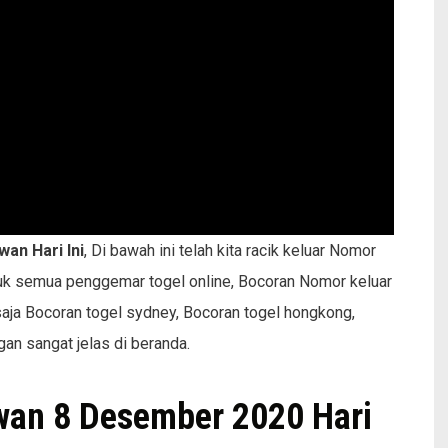
wan Hari Ini
, Di bawah ini telah kita racik keluar Nomor
ntuk semua penggemar togel online, Bocoran Nomor keluar
 saja Bocoran togel sydney, Bocoran togel hongkong,
an sangat jelas di beranda.
aiwan 8 Desember 2020 Hari