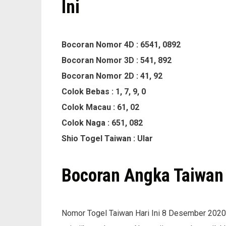
Ini
Bocoran Nomor 4D : 6541, 0892
Bocoran Nomor 3D : 541, 892
Bocoran Nomor 2D : 41, 92
Colok Bebas : 1, 7, 9, 0
Colok Macau : 61, 02
Colok Naga : 651, 082
Shio Togel Taiwan : Ular
Bocoran Angka Taiwan 
Nomor Togel Taiwan Hari Ini 8 Desember 2020,