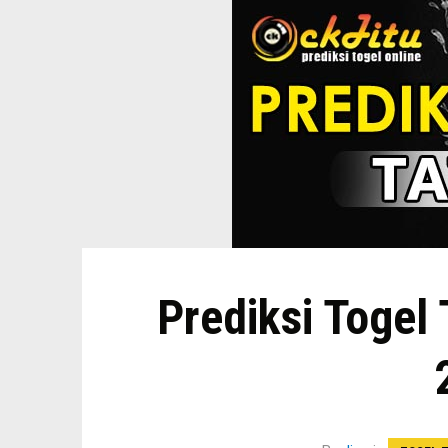
Prediksi Togel