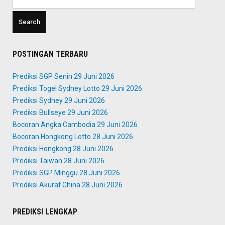
for:
POSTINGAN TERBARU
Prediksi SGP Senin 29 Juni 2026
Prediksi Togel Sydney Lotto 29 Juni 2026
Prediksi Sydney 29 Juni 2026
Prediksi Bullseye 29 Juni 2026
Bocoran Angka Cambodia 29 Juni 2026
Bocoran Hongkong Lotto 28 Juni 2026
Prediksi Hongkong 28 Juni 2026
Prediksi Taiwan 28 Juni 2026
Prediksi SGP Minggu 28 Juni 2026
Prediksi Akurat China 28 Juni 2026
PREDIKSI LENGKAP