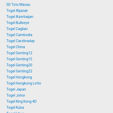
5D Toto Macau
Togel Aljazair
Togel Azerbaijan
Togel Bullseye
Togel Cagliari
Togel Cambodia
Togel Carolinaday
Togel China
Togel Genting12
Togel Genting15
Togel Genting20
Togel Genting22
Togel Hongkong
Togel Hongkong Lotto
Togel Japan
Togel Johor
Togel King Kong 4D
Togel Kuba