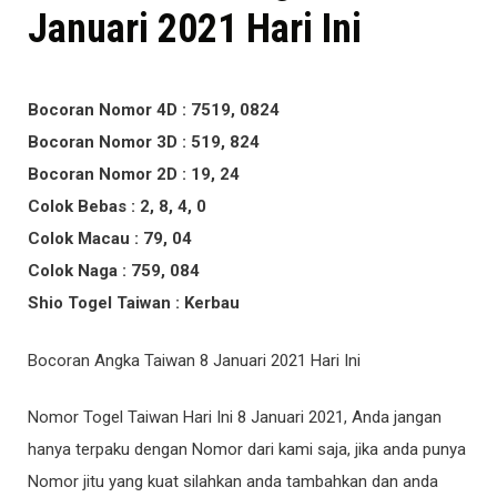
Januari 2021 Hari Ini
Bocoran Nomor 4D : 7519, 0824
Bocoran Nomor 3D : 519, 824
Bocoran Nomor 2D : 19, 24
Colok Bebas : 2, 8, 4, 0
Colok Macau : 79, 04
Colok Naga : 759, 084
Shio Togel Taiwan : Kerbau
Bocoran Angka Taiwan 8 Januari 2021 Hari Ini
Nomor Togel Taiwan Hari Ini 8 Januari 2021, Anda jangan
hanya terpaku dengan Nomor dari kami saja, jika anda punya
Nomor jitu yang kuat silahkan anda tambahkan dan anda