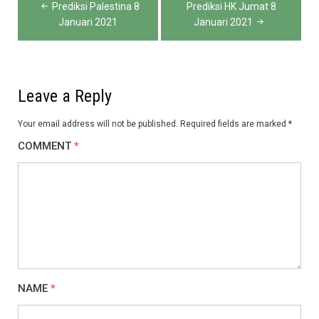
Post
Prediksi Palestina 8
Prediksi HK Jumat 8
navigation
Januari 2021
Januari 2021
Leave a Reply
Your email address will not be published.
Required fields are marked
*
COMMENT
*
NAME
*