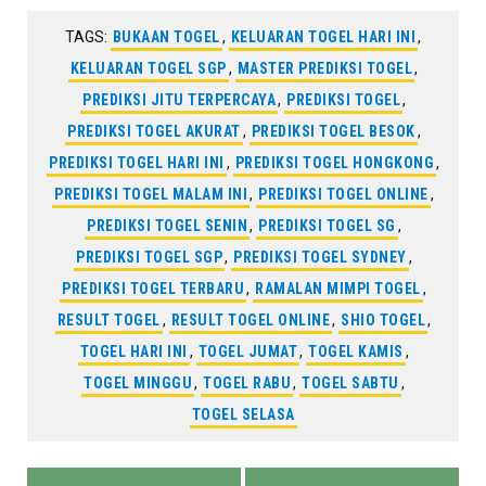
TAGS:
BUKAAN TOGEL
,
KELUARAN TOGEL HARI INI
,
KELUARAN TOGEL SGP
,
MASTER PREDIKSI TOGEL
,
PREDIKSI JITU TERPERCAYA
,
PREDIKSI TOGEL
,
PREDIKSI TOGEL AKURAT
,
PREDIKSI TOGEL BESOK
,
PREDIKSI TOGEL HARI INI
,
PREDIKSI TOGEL HONGKONG
,
PREDIKSI TOGEL MALAM INI
,
PREDIKSI TOGEL ONLINE
,
PREDIKSI TOGEL SENIN
,
PREDIKSI TOGEL SG
,
PREDIKSI TOGEL SGP
,
PREDIKSI TOGEL SYDNEY
,
PREDIKSI TOGEL TERBARU
,
RAMALAN MIMPI TOGEL
,
RESULT TOGEL
,
RESULT TOGEL ONLINE
,
SHIO TOGEL
,
TOGEL HARI INI
,
TOGEL JUMAT
,
TOGEL KAMIS
,
TOGEL MINGGU
,
TOGEL RABU
,
TOGEL SABTU
,
TOGEL SELASA