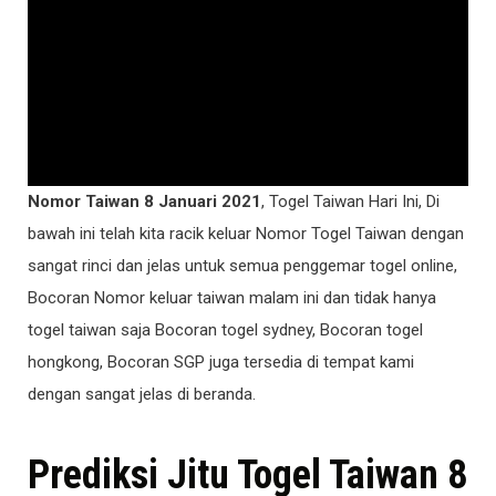
Nomor Taiwan 8 Januari 2021
, Togel Taiwan Hari Ini, Di
bawah ini telah kita racik keluar Nomor Togel Taiwan dengan
sangat rinci dan jelas untuk semua penggemar togel online,
Bocoran Nomor keluar taiwan malam ini dan tidak hanya
togel taiwan saja Bocoran togel sydney, Bocoran togel
hongkong, Bocoran SGP juga tersedia di tempat kami
dengan sangat jelas di beranda.
Prediksi Jitu Togel Taiwan 8