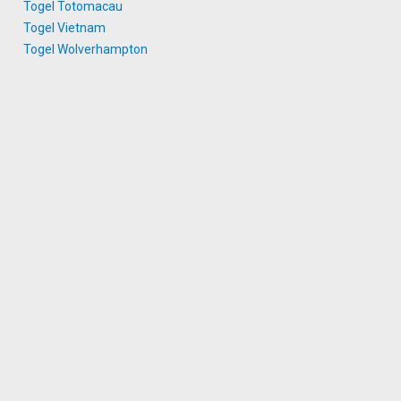
Togel Totomacau
Togel Vietnam
Togel Wolverhampton