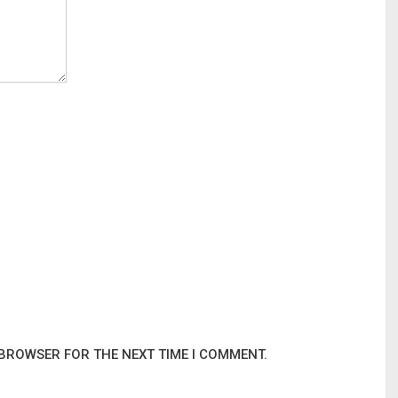
 BROWSER FOR THE NEXT TIME I COMMENT.