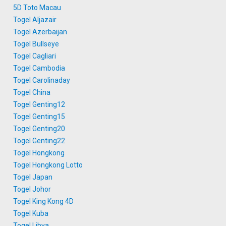
5D Toto Macau
Togel Aljazair
Togel Azerbaijan
Togel Bullseye
Togel Cagliari
Togel Cambodia
Togel Carolinaday
Togel China
Togel Genting12
Togel Genting15
Togel Genting20
Togel Genting22
Togel Hongkong
Togel Hongkong Lotto
Togel Japan
Togel Johor
Togel King Kong 4D
Togel Kuba
Togel Libya