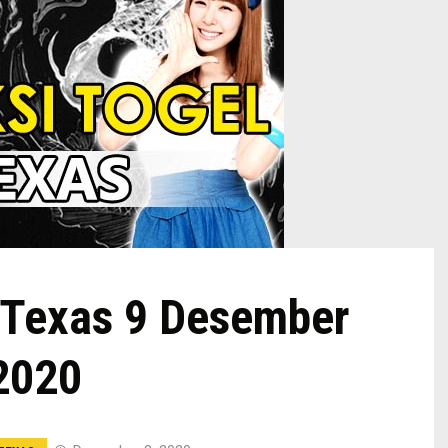
l Texas 9 Desember
2020