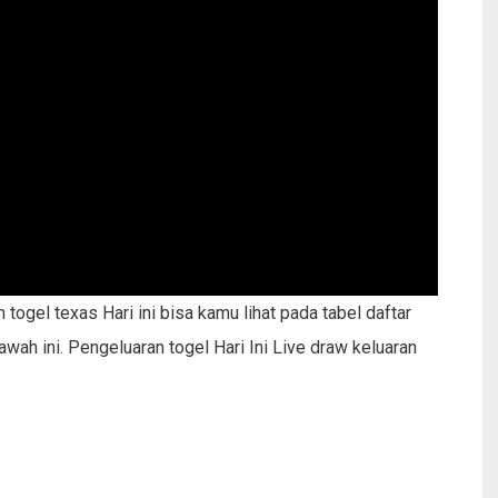
togel texas Hari ini bisa kamu lihat pada tabel daftar
wah ini. Pengeluaran togel Hari Ini Live draw keluaran