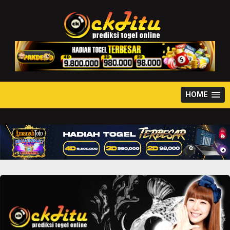
Skip
to
content
HOME