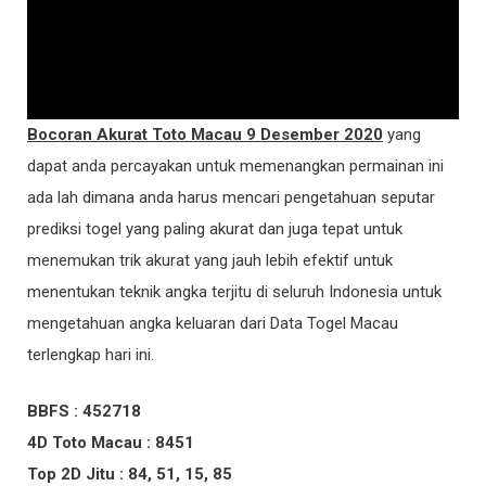
Bocoran Akurat Toto Macau 9 Desember 2020
yang
dapat anda percayakan untuk memenangkan permainan ini
ada lah dimana anda harus mencari pengetahuan seputar
prediksi togel yang paling akurat dan juga tepat untuk
menemukan trik akurat yang jauh lebih efektif untuk
menentukan teknik angka terjitu di seluruh Indonesia untuk
mengetahuan angka keluaran dari Data Togel Macau
terlengkap hari ini.
BBFS : 452718
4D Toto Macau : 8451
Top 2D Jitu : 84, 51, 15, 85