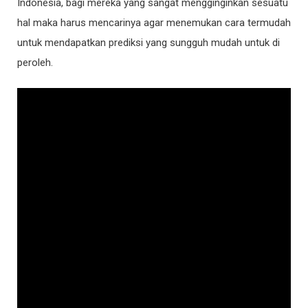
Indonesia, bagi mereka yang sangat mengginginkan sesuatu
hal maka harus mencarinya agar menemukan cara termudah
untuk mendapatkan prediksi yang sungguh mudah untuk di
peroleh.