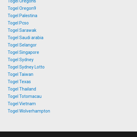
Togel Oregon6
Togel Oregon9
Togel Palestina
Togel Pcso
Togel Sarawak
Togel Saudi arabia
Togel Selangor
Togel Singapore
Togel Sydney
Togel Sydney Lotto
Togel Taiwan
Togel Texas
Togel Thailand
Togel Totomacau
Togel Vietnam
Togel Wolverhampton