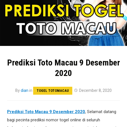
Prediksi Toto Macau 9 Desember
2020
By
dian
in
December 8, 2020
TOGEL TOTOMACAU
Prediksi Toto Macau 9 Desember 2020
, Selamat datang
bagi pecinta prediksi nomor togel online di seluruh