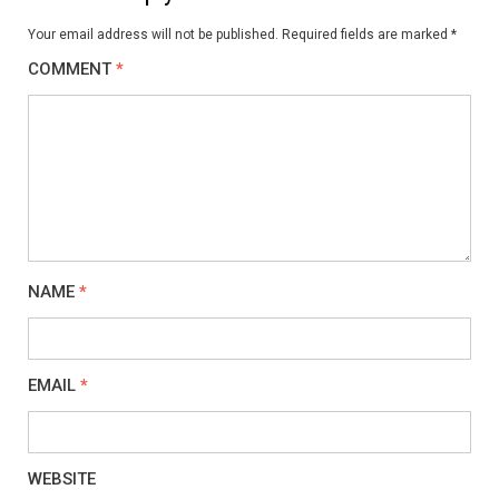
Your email address will not be published.
Required fields are marked
*
COMMENT
*
NAME
*
EMAIL
*
WEBSITE