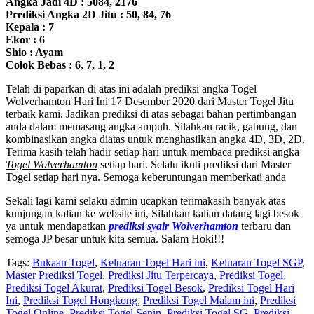
Angka Jadi 4D : 5084, 2176
Prediksi Angka 2D Jitu : 50, 84, 76
Kepala : 7
Ekor : 6
Shio : Ayam
Colok Bebas : 6, 7, 1, 2
Telah di paparkan di atas ini adalah prediksi angka Togel
Wolverhamton Hari Ini 17 Desember 2020 dari Master Togel Jitu
terbaik kami. Jadikan prediksi di atas sebagai bahan pertimbangan
anda dalam memasang angka ampuh. Silahkan racik, gabung, dan
kombinasikan angka diatas untuk menghasilkan angka 4D, 3D, 2D.
Terima kasih telah hadir setiap hari untuk membaca prediksi angka
Togel Wolverhamton
setiap hari. Selalu ikuti prediksi dari Master
Togel setiap hari nya. Semoga keberuntungan memberkati anda
Sekali lagi kami selaku admin ucapkan terimakasih banyak atas
kunjungan kalian ke website ini, Silahkan kalian datang lagi besok
ya untuk mendapatkan
prediksi syair Wolverhamton
terbaru dan
semoga JP besar untuk kita semua. Salam Hoki!!!
Tags:
Bukaan Togel
,
Keluaran Togel Hari ini
,
Keluaran Togel SGP
,
Master Prediksi Togel
,
Prediksi Jitu Terpercaya
,
Prediksi Togel
,
Prediksi Togel Akurat
,
Prediksi Togel Besok
,
Prediksi Togel Hari
Ini
,
Prediksi Togel Hongkong
,
Prediksi Togel Malam ini
,
Prediksi
Togel Online
,
Prediksi Togel Senin
,
Prediksi Togel SG
,
Prediksi