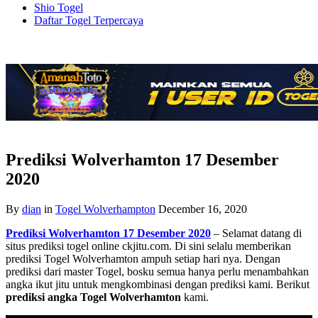
Shio Togel
Daftar Togel Terpercaya
Prediksi Wolverhamton 17 Desember
2020
By
dian
in
Togel Wolverhampton
December 16, 2020
Prediksi Wolverhamton 17 Desember 2020
– Selamat datang di
situs prediksi togel online ckjitu.com. Di sini selalu memberikan
prediksi Togel Wolverhamton ampuh setiap hari nya. Dengan
prediksi dari master Togel, bosku semua hanya perlu menambahkan
angka ikut jitu untuk mengkombinasi dengan prediksi kami. Berikut
prediksi angka Togel Wolverhamton
kami.