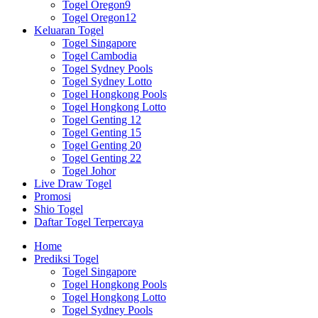
Togel Oregon9
Togel Oregon12
Keluaran Togel
Togel Singapore
Togel Cambodia
Togel Sydney Pools
Togel Sydney Lotto
Togel Hongkong Pools
Togel Hongkong Lotto
Togel Genting 12
Togel Genting 15
Togel Genting 20
Togel Genting 22
Togel Johor
Live Draw Togel
Promosi
Shio Togel
Daftar Togel Terpercaya
Home
Prediksi Togel
Togel Singapore
Togel Hongkong Pools
Togel Hongkong Lotto
Togel Sydney Pools