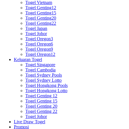
Togel Vietnam
Togel Genting12
Togel Genting15
Togel Genting20
Togel Genting22
Togel Japan
Togel Johor
Togel Oregon3
Togel Oregon6
Togel Oregon9
Togel Oregon12
Keluaran Togel
Togel Singapore
Togel Cambodia
Togel Sydney Pools
Togel Sydney Lotto
Togel Hongkong Pools
Togel Hongkong Lotto
Togel Genting 12
Togel Genting 15
Togel Genting 20
Togel Genting 22
Togel Johor
Live Draw Togel
Promosi