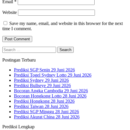
Email
*
Website
Save my name, email, and website in this browser for the next
time I comment.
Search
for:
Postingan Terbaru
Prediksi SGP Senin 29 Juni 2026
Prediksi Togel Sydney Lotto 29 Juni 2026
Prediksi Sydney 29 Juni 2026
Prediksi Bullseye 29 Juni 2026
Bocoran Angka Cambodia 29 Juni 2026
Bocoran Hongkong Lotto 28 Juni 2026
Prediksi Hongkong 28 Juni 2026
Prediksi Taiwan 28 Juni 2026
Prediksi SGP Minggu 28 Juni 2026
Prediksi Akurat China 28 Juni 2026
Prediksi Lengkap