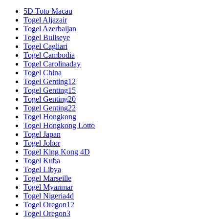
5D Toto Macau
Togel Aljazair
Togel Azerbaijan
Togel Bullseye
Togel Cagliari
Togel Cambodia
Togel Carolinaday
Togel China
Togel Genting12
Togel Genting15
Togel Genting20
Togel Genting22
Togel Hongkong
Togel Hongkong Lotto
Togel Japan
Togel Johor
Togel King Kong 4D
Togel Kuba
Togel Libya
Togel Marseille
Togel Myanmar
Togel Nigeria4d
Togel Oregon12
Togel Oregon3