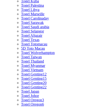
Togel Kuba
Togel Palestina
Togel Libya
Togel Marseille
Togel Carolinaday
Togel Sarawak
Togel Saudi arabia
Togel Selangor
Togel Aljazair
Togel Texas
Togel Totomacau
5D Toto Macau
Togel Wolverhampton
Togel Taiwan
Togel Thailand
Togel Myanmar
Togel Vietnam
Togel Genting12
Togel Genting15
Togel Genting20
Togel Genting22
Togel Japan
Togel Johor
Togel Oregon3
Togel Oregon6