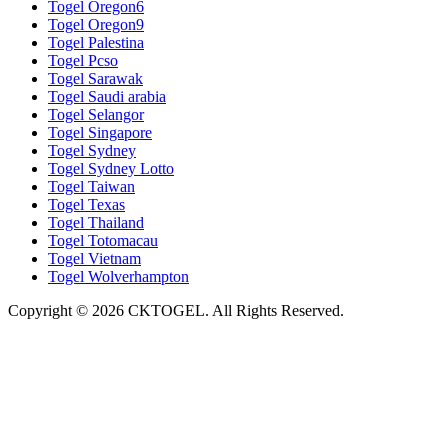
Togel Oregon6
Togel Oregon9
Togel Palestina
Togel Pcso
Togel Sarawak
Togel Saudi arabia
Togel Selangor
Togel Singapore
Togel Sydney
Togel Sydney Lotto
Togel Taiwan
Togel Texas
Togel Thailand
Togel Totomacau
Togel Vietnam
Togel Wolverhampton
Copyright © 2026 CKTOGEL. All Rights Reserved.